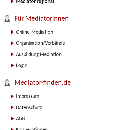
Mediator regional
Für MediatorInnen
Online-Mediation
Organisation/Verbände
Ausbildung Mediation
Login
Mediator-finden.de
Impressum
Datenschutz
AGB
Kooperationen