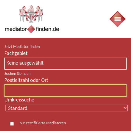
Jetzt Mediator finden
Fachgebiet
Keine ausgewählt
Suchen Sie nach
Postleitzahl oder Ort
Umkreissuche
nur zertifizierte Mediatoren