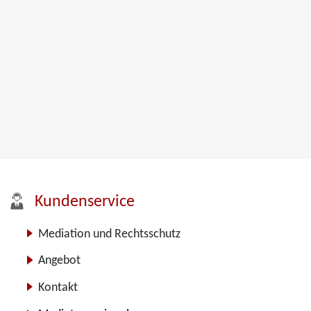
Kundenservice
Mediation und Rechtsschutz
Angebot
Kontakt