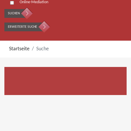
Online-Mediation
SUCHEN
ERWEITERTE SUCHE
Startseite
Suche