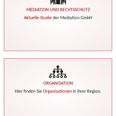
MEDIATION UND RECHTSSCHUTZ
Aktuelle Studie
der Mediation GmbH
ORGANISATION
Hier finden Sie
Organisationen
in ihrer Region.