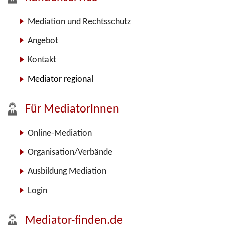
Mediation und Rechtsschutz
Angebot
Kontakt
Mediator regional
Für MediatorInnen
Online-Mediation
Organisation/Verbände
Ausbildung Mediation
Login
Mediator-finden.de