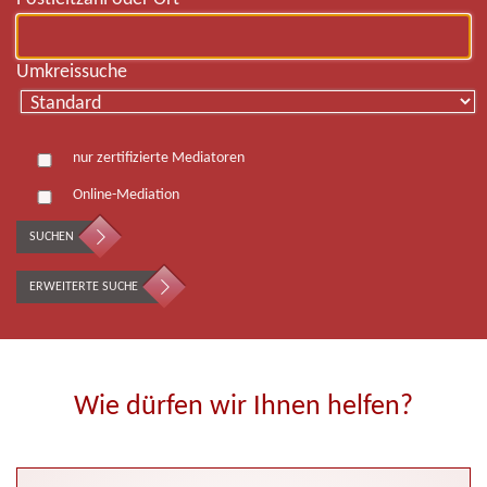
Umkreissuche
nur zertifizierte Mediatoren
Online-Mediation
SUCHEN
ERWEITERTE SUCHE
Wie dürfen wir Ihnen helfen?