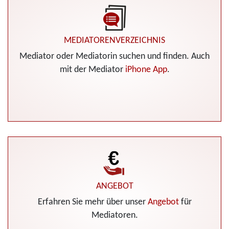
MEDIATORENVERZEICHNIS
Mediator oder Mediatorin suchen und finden. Auch
mit der Mediator
iPhone App
.
ANGEBOT
Erfahren Sie mehr über unser
Angebot
für
Mediatoren.