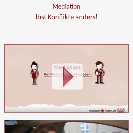
Mediation
löst Konflikte anders!