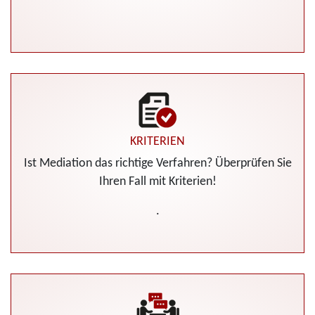
KRITERIEN
Ist Mediation das richtige Verfahren? Überprüfen Sie
Ihren Fall mit Kriterien!
.