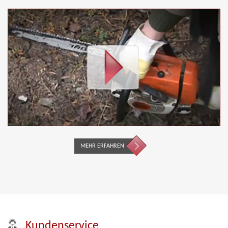
MEHR ERFAHREN
Kundenservice