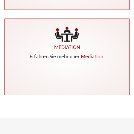
MEDIATION
Erfahren Sie mehr über
Mediation
.