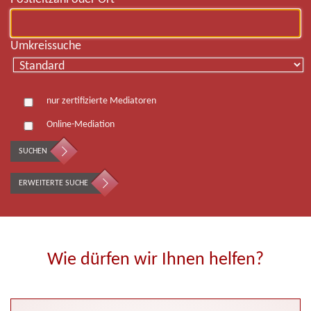
Umkreissuche
nur zertifizierte Mediatoren
Online-Mediation
SUCHEN
ERWEITERTE SUCHE
Wie dürfen wir Ihnen helfen?