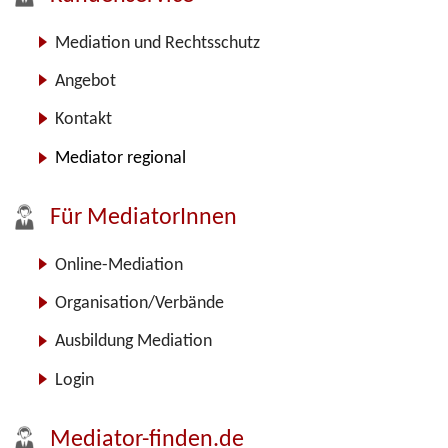
Mediation und Rechtsschutz
Angebot
Kontakt
Mediator regional
Für MediatorInnen
Online-Mediation
Organisation/Verbände
Ausbildung Mediation
Login
Mediator-finden.de