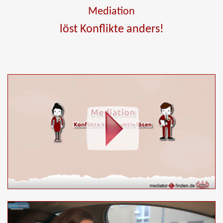
Mediation
löst Konflikte anders!