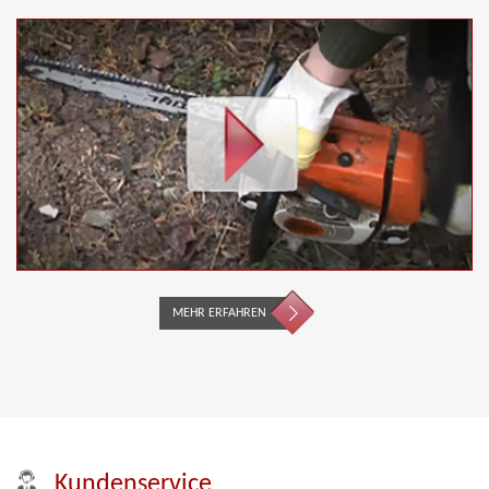
MEHR ERFAHREN
Kundenservice