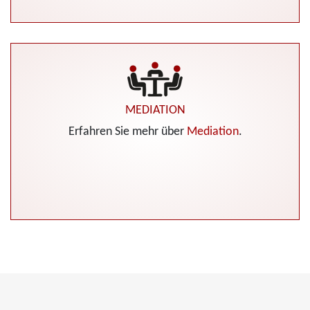
MEDIATION
Erfahren Sie mehr über
Mediation
.