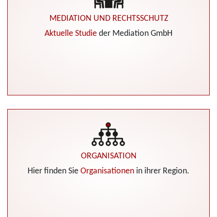
MEDIATION UND RECHTSSCHUTZ
Aktuelle Studie
der Mediation GmbH
ORGANISATION
Hier finden Sie
Organisationen
in ihrer Region.