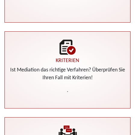
KRITERIEN
Ist Mediation das richtige Verfahren? Überprüfen Sie
Ihren Fall mit Kriterien!
.