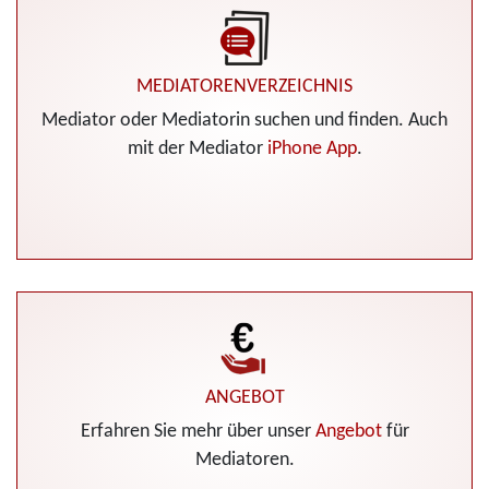
MEDIATORENVERZEICHNIS
Mediator oder Mediatorin suchen und finden. Auch
mit der Mediator
iPhone App
.
ANGEBOT
Erfahren Sie mehr über unser
Angebot
für
Mediatoren.