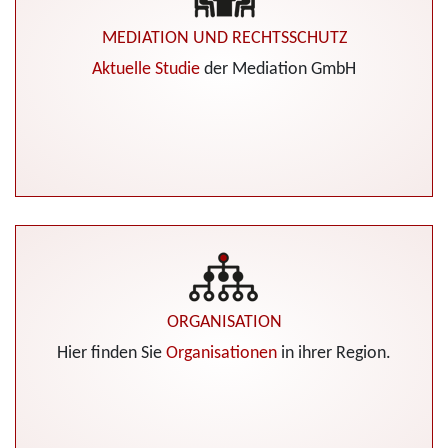
MEDIATION UND RECHTSSCHUTZ
Aktuelle Studie
der Mediation GmbH
ORGANISATION
Hier finden Sie
Organisationen
in ihrer Region.