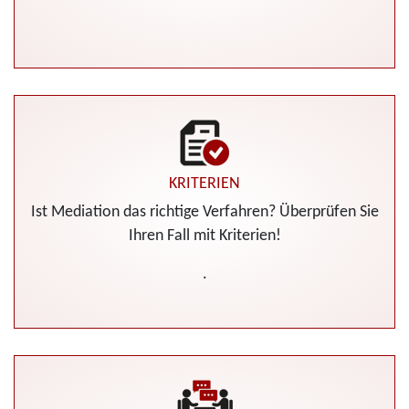
KRITERIEN
Ist Mediation das richtige Verfahren? Überprüfen Sie
Ihren Fall mit Kriterien!
.