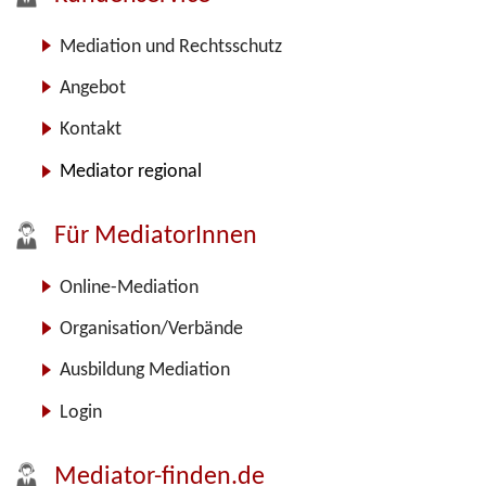
Mediation und Rechtsschutz
Angebot
Kontakt
Mediator regional
Für MediatorInnen
Online-Mediation
Organisation/Verbände
Ausbildung Mediation
Login
Mediator-finden.de