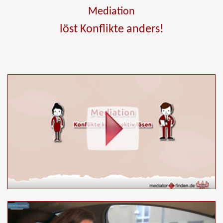
Mediation
löst Konflikte anders!