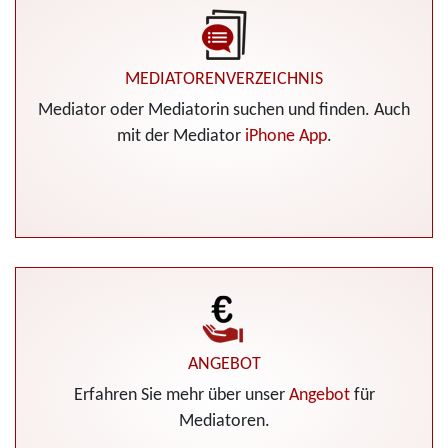
MEDIATORENVERZEICHNIS
Mediator oder Mediatorin suchen und finden. Auch
mit der Mediator
iPhone App
.
ANGEBOT
Erfahren Sie mehr über unser
Angebot
für
Mediatoren.