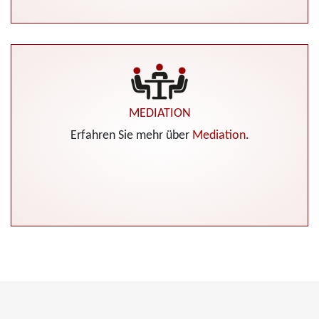
MEDIATION
Erfahren Sie mehr über
Mediation
.