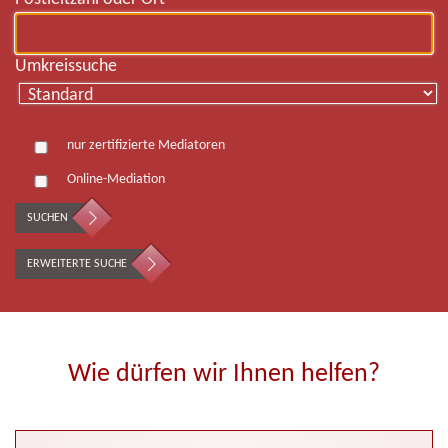
Umkreissuche
nur zertifizierte Mediatoren
Online-Mediation
SUCHEN
ERWEITERTE SUCHE
Wie dürfen wir Ihnen helfen?