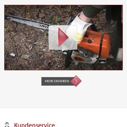
MEHR ERFAHREN
Kundenservice