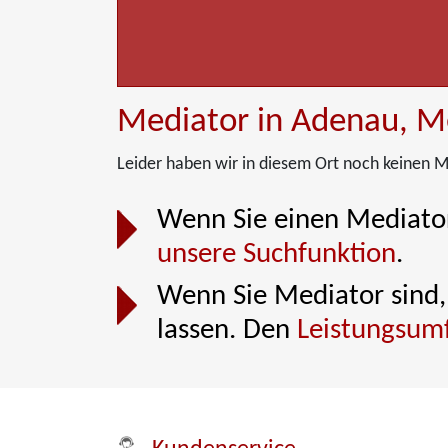
Mediator in Adenau, M
Leider haben wir in diesem Ort noch keinen M
Wenn Sie einen Mediator
unsere Suchfunktion
.
Wenn Sie Mediator sind, 
lassen. Den
Leistungsum