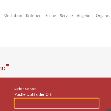
Mediation
Kriterien
Suche
Service
Angebot
Organis
*
he
Suchen Sie nach
Postleitzahl oder Ort