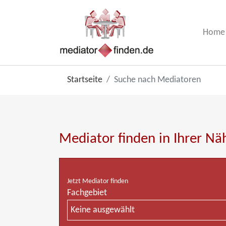
Home
Startseite
Suche nach Mediatoren
Mediator finden in Ihrer Nä
Jetzt Mediator finden
Fachgebiet
Keine ausgewählt