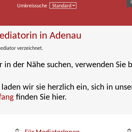
Umkreissuche
ediatorin in Adenau
ediator verzeichnet.
 in der Nähe suchen, verwenden Sie b
laden wir sie herzlich ein, sich in un
fang
finden Sie hier.