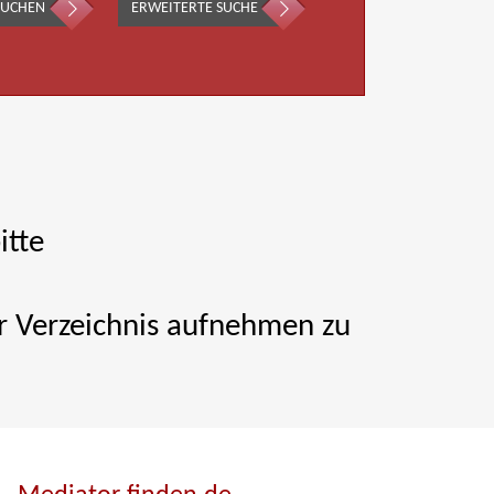
SUCHEN
ERWEITERTE SUCHE
itte
ser Verzeichnis aufnehmen zu