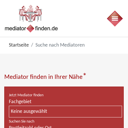
Startseite
Suche nach Mediatoren
*
Mediator finden in Ihrer Nähe
Jetzt Mediator finden
Fachgebiet
Keine ausgewählt
Suchen Sie nach