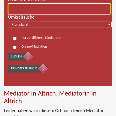
Postleitzahl oder Ort
Umkreissuche
nur zertifizierte Mediatoren
Online-Mediation
SUCHEN
ERWEITERTE SUCHE
Mediator in Altrich, Mediatorin in
Altrich
Leider haben wir in diesem Ort noch keinen Mediator