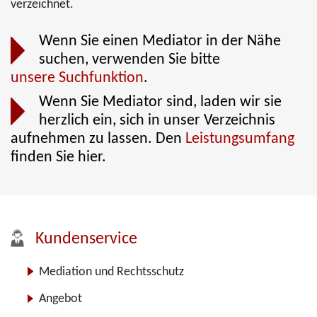
verzeichnet.
Wenn Sie einen Mediator in der Nähe
suchen, verwenden Sie bitte
unsere Suchfunktion
.
Wenn Sie Mediator sind, laden wir sie
herzlich ein, sich in unser Verzeichnis
aufnehmen zu lassen. Den
Leistungsumfang
finden Sie hier.
Kundenservice
Mediation und Rechtsschutz
Angebot