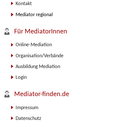
Kontakt
Mediator regional
Für MediatorInnen
Online-Mediation
Organisation/Verbände
Ausbildung Mediation
Login
Mediator-finden.de
Impressum
Datenschutz