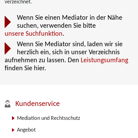
verzeichnet.
Wenn Sie einen Mediator in der Nähe
suchen, verwenden Sie bitte
unsere Suchfunktion
.
Wenn Sie Mediator sind, laden wir sie
herzlich ein, sich in unser Verzeichnis
aufnehmen zu lassen. Den
Leistungsumfang
finden Sie hier.
Kundenservice
Mediation und Rechtsschutz
Angebot