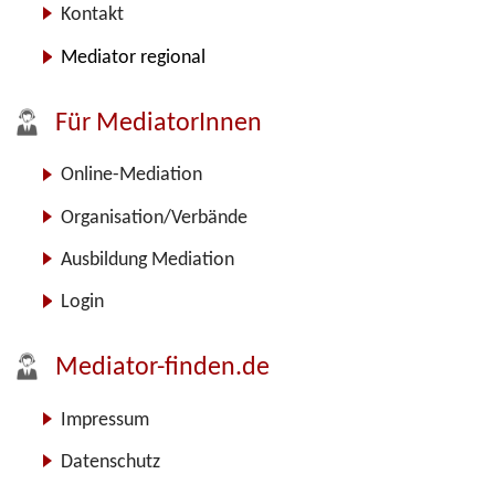
Kontakt
Mediator regional
Für MediatorInnen
Online-Mediation
Organisation/Verbände
Ausbildung Mediation
Login
Mediator-finden.de
Impressum
Datenschutz