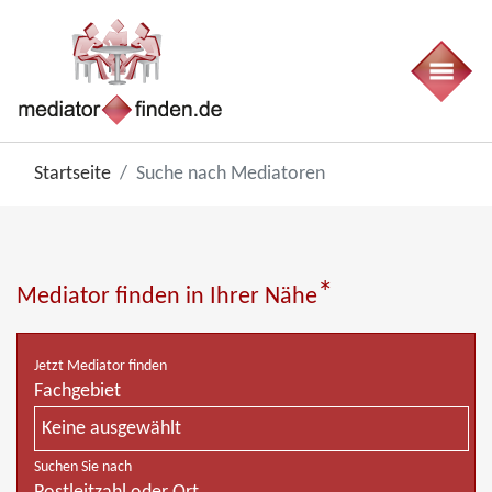
Startseite
Suche nach Mediatoren
*
Mediator finden in Ihrer Nähe
Jetzt Mediator finden
Fachgebiet
Keine ausgewählt
Suchen Sie nach