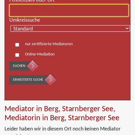
Postleitzahl oder Ort
Umkreissuche
nur zertifizierte Mediatoren
Online-Mediation
SUCHEN
ERWEITERTE SUCHE
Mediator in Berg, Starnberger See,
Mediatorin in Berg, Starnberger See
Leider haben wir in diesem Ort noch keinen Mediator