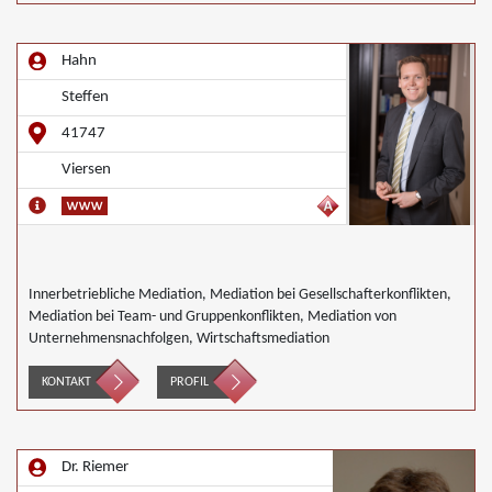
Hahn
Steffen
41747
Viersen
Innerbetriebliche Mediation, Mediation bei Gesellschafterkonflikten,
Mediation bei Team- und Gruppenkonflikten, Mediation von
Unternehmensnachfolgen, Wirtschaftsmediation
KONTAKT
PROFIL
Dr. Riemer