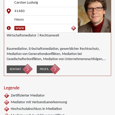
Carsten Ludwig
41460
Neuss
Wirtschaftsmediator | Rechtsanwalt
Baumediation, Erbschaftsmediation, gewerblicher Rechtsschutz,
Mediation von Generationskonflikten, Mediation bei
Gesellschafterkonflikten, Mediation von Unternehmensnachfolgen,
Wirtschaftsmediation
KONTAKT
PROFIL
Legende
Zertifizierter Mediator
Mediator mit Verbandsanerkennung
Hochschulabschluss in Mediation