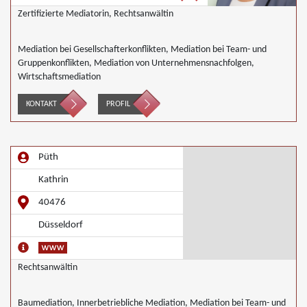
Zertifizierte Mediatorin, Rechtsanwältin
Mediation bei Gesellschafterkonflikten, Mediation bei Team- und
Gruppenkonflikten, Mediation von Unternehmensnachfolgen,
Wirtschaftsmediation
KONTAKT
PROFIL
Püth
Kathrin
40476
Düsseldorf
Rechtsanwältin
Baumediation, Innerbetriebliche Mediation, Mediation bei Team- und