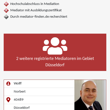
Hochschulabschluss in Mediation
Mediator mit Ausbildungszertifikat
Durch mediator-finden.de recherchiert
2 weitere registrierte Mediatoren im Gebiet
Düsseldorf
Wolff
Norbert
40489
Düsseldorf