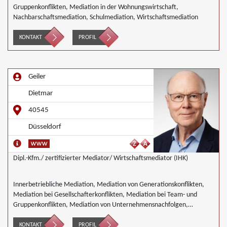
Gruppenkonflikten, Mediation in der Wohnungswirtschaft,
Nachbarschaftsmediation, Schulmediation, Wirtschaftsmediation
KONTAKT
PROFIL
Geiler
Dietmar
40545
Düsseldorf
Dipl.-Kfm./ zertifizierter Mediator/ Wirtschaftsmediator (IHK)
Innerbetriebliche Mediation, Mediation von Generationskonflikten,
Mediation bei Gesellschafterkonflikten, Mediation bei Team- und
Gruppenkonflikten, Mediation von Unternehmensnachfolgen,
Wirtschaftsmediation
KONTAKT
PROFIL