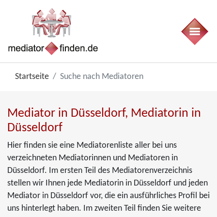
Startseite
Suche nach Mediatoren
Mediator in Düsseldorf, Mediatorin in
Düsseldorf
Hier finden sie eine Mediatorenliste aller bei uns
verzeichneten Mediatorinnen und Mediatoren in
Düsseldorf. Im ersten Teil des Mediatorenverzeichnis
stellen wir Ihnen jede Mediatorin in Düsseldorf und jeden
Mediator in Düsseldorf vor, die ein ausführliches Profil bei
uns hinterlegt haben. Im zweiten Teil finden Sie weitere