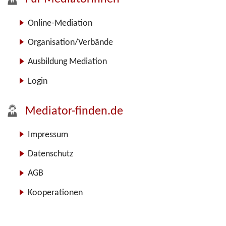
Online-Mediation
Organisation/Verbände
Ausbildung Mediation
Login
Mediator-finden.de
Impressum
Datenschutz
AGB
Kooperationen