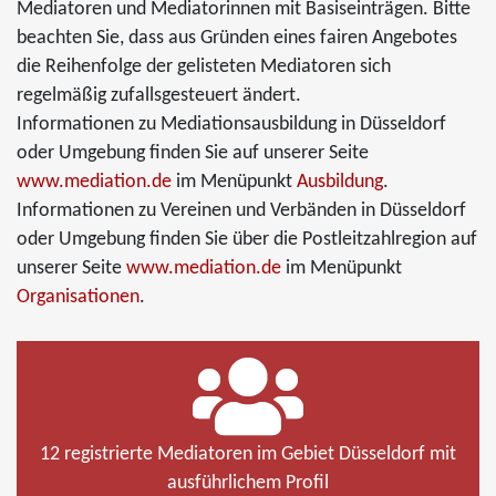
Mediatoren und Mediatorinnen mit Basiseinträgen. Bitte
beachten Sie, dass aus Gründen eines fairen Angebotes
die Reihenfolge der gelisteten Mediatoren sich
regelmäßig zufallsgesteuert ändert.
Informationen zu Mediationsausbildung in Düsseldorf
oder Umgebung finden Sie auf unserer Seite
www.mediation.de
im Menüpunkt
Ausbildung
.
Informationen zu Vereinen und Verbänden in Düsseldorf
oder Umgebung finden Sie über die Postleitzahlregion auf
unserer Seite
www.mediation.de
im Menüpunkt
Organisationen
.
12 registrierte Mediatoren im Gebiet Düsseldorf mit
ausführlichem Profil