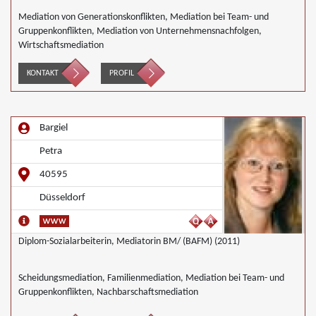
Mediation von Generationskonflikten, Mediation bei Team- und
Gruppenkonflikten, Mediation von Unternehmensnachfolgen,
Wirtschaftsmediation
KONTAKT
PROFIL
Bargiel
Petra
40595
Düsseldorf
Diplom-Sozialarbeiterin, Mediatorin BM/ (BAFM) (2011)
Scheidungsmediation, Familienmediation, Mediation bei Team- und
Gruppenkonflikten, Nachbarschaftsmediation