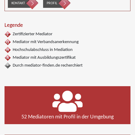
KONTAKT
PROFIL
Legende
Zertifizierter Mediator
Mediator mit Verbandsanerkennung
Hochschulabschluss in Mediation
Mediator mit Ausbildungszertifikat
Durch mediator-finden.de recherchiert
52 Mediatoren mit Profil in der Umgebung