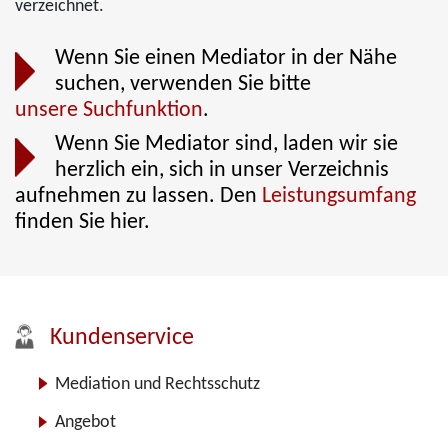
verzeichnet.
Wenn Sie einen Mediator in der Nähe
suchen, verwenden Sie bitte
unsere Suchfunktion
.
Wenn Sie Mediator sind, laden wir sie
herzlich ein, sich in unser Verzeichnis
aufnehmen zu lassen. Den
Leistungsumfang
finden Sie hier.
Kundenservice
Mediation und Rechtsschutz
Angebot