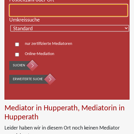
Postleitzahl oder Ort
Umkreissuche
nur zertifizierte Mediatoren
Online-Mediation
SUCHEN
ERWEITERTE SUCHE
Mediator in Hupperath, Mediatorin in
Hupperath
Leider haben wir in diesem Ort noch keinen Mediator