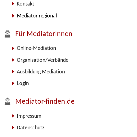
Kontakt
Mediator regional
Für MediatorInnen
Online-Mediation
Organisation/Verbände
Ausbildung Mediation
Login
Mediator-finden.de
Impressum
Datenschutz