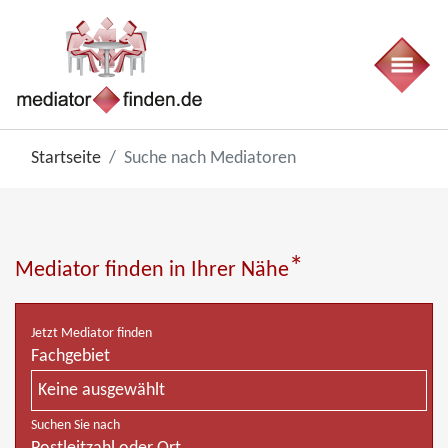
Startseite
Suche nach Mediatoren
*
Mediator finden in Ihrer Nähe
Jetzt Mediator finden
Fachgebiet
Keine ausgewählt
Suchen Sie nach