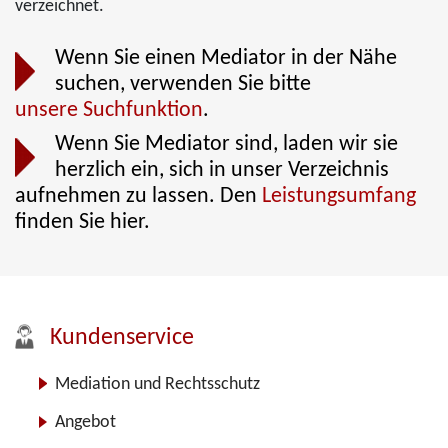
verzeichnet.
Wenn Sie einen Mediator in der Nähe
suchen, verwenden Sie bitte
unsere Suchfunktion
.
Wenn Sie Mediator sind, laden wir sie
herzlich ein, sich in unser Verzeichnis
aufnehmen zu lassen. Den
Leistungsumfang
finden Sie hier.
Kundenservice
Mediation und Rechtsschutz
Angebot