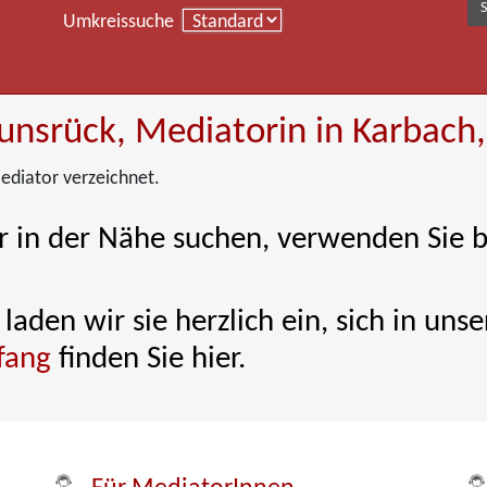
Umkreissuche
unsrück, Mediatorin in Karbach
ediator verzeichnet.
 in der Nähe suchen, verwenden Sie b
laden wir sie herzlich ein, sich in un
fang
finden Sie hier.