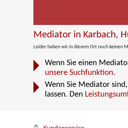
Mediator in Karbach, H
Leider haben wir in diesem Ort noch keinen M
Wenn Sie einen Mediator
unsere Suchfunktion
.
Wenn Sie Mediator sind, 
lassen. Den
Leistungsum