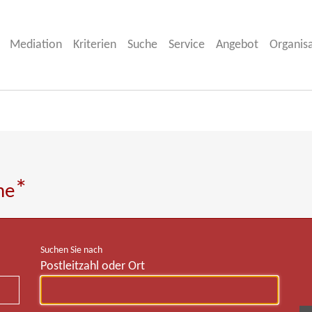
Mediation
Kriterien
Suche
Service
Angebot
Organis
*
he
Suchen Sie nach
Postleitzahl oder Ort