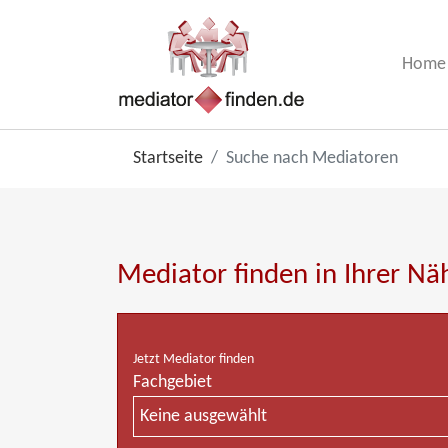
Home
Startseite
Suche nach Mediatoren
Mediator finden in Ihrer Nä
Jetzt Mediator finden
Fachgebiet
Keine ausgewählt