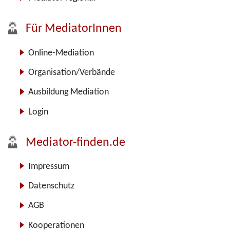
Für MediatorInnen
Online-Mediation
Organisation/Verbände
Ausbildung Mediation
Login
Mediator-finden.de
Impressum
Datenschutz
AGB
Kooperationen