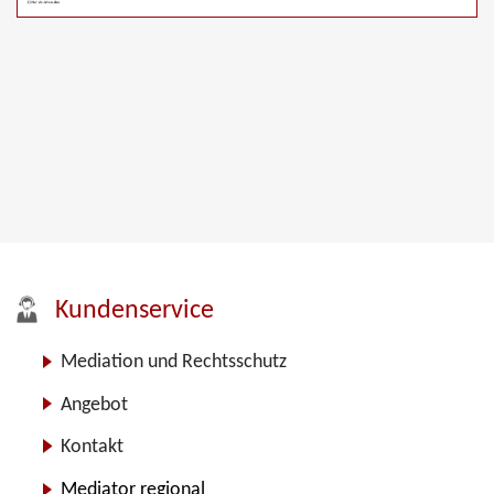
Kundenservice
Mediation und Rechtsschutz
Angebot
Kontakt
Mediator regional