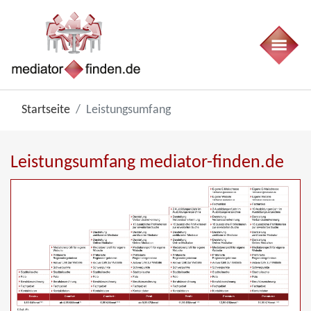
Startseite
Leistungsumfang
Leistungsumfang mediator-finden.de