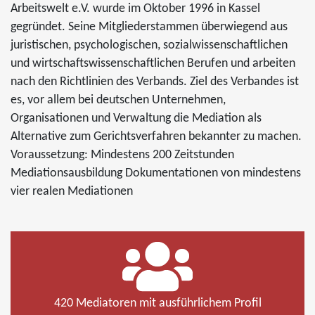
Arbeitswelt e.V. wurde im Oktober 1996 in Kassel
gegründet. Seine Mitgliederstammen überwiegend aus
juristischen, psychologischen, sozialwissenschaftlichen
und wirtschaftswissenschaftlichen Berufen und arbeiten
nach den Richtlinien des Verbands. Ziel des Verbandes ist
es, vor allem bei deutschen Unternehmen,
Organisationen und Verwaltung die Mediation als
Alternative zum Gerichtsverfahren bekannter zu machen.
Voraussetzung: Mindestens 200 Zeitstunden
Mediationsausbildung Dokumentationen von mindestens
vier realen Mediationen
420 Mediatoren mit ausführlichem Profil