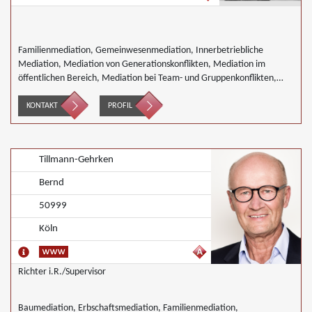
Familienmediation, Gemeinwesenmediation, Innerbetriebliche
Mediation, Mediation von Generationskonflikten, Mediation im
öffentlichen Bereich, Mediation bei Team- und Gruppenkonflikten,
Nachbarschaftsmediation, Wirtschaftsmediation
KONTAKT
PROFIL
Tillmann-Gehrken
Bernd
50999
Köln
Richter i.R./Supervisor
Baumediation, Erbschaftsmediation, Familienmediation,