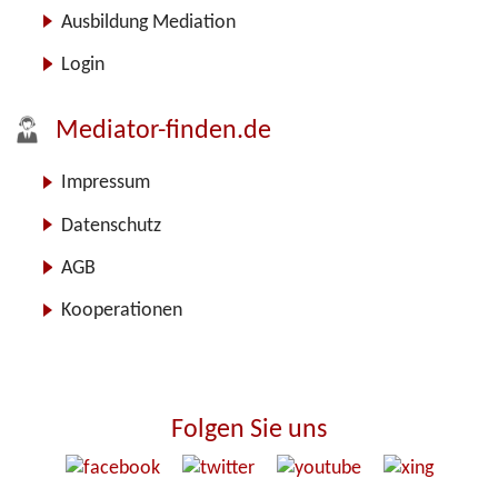
Ausbildung Mediation
Login
Mediator-finden.de
Impressum
Datenschutz
AGB
Kooperationen
Folgen Sie uns