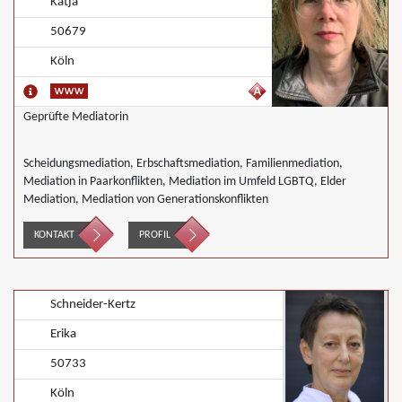
Katja
50679
Köln
Geprüfte Mediatorin
Scheidungsmediation, Erbschaftsmediation, Familienmediation,
Mediation in Paarkonflikten, Mediation im Umfeld LGBTQ, Elder
Mediation, Mediation von Generationskonflikten
KONTAKT
PROFIL
Schneider-Kertz
Erika
50733
Köln