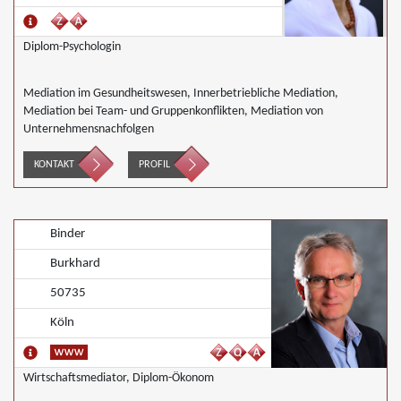
Diplom-Psychologin
Mediation im Gesundheitswesen, Innerbetriebliche Mediation,
Mediation bei Team- und Gruppenkonflikten, Mediation von
Unternehmensnachfolgen
KONTAKT
PROFIL
Binder
Burkhard
50735
Köln
Wirtschaftsmediator, Diplom-Ökonom