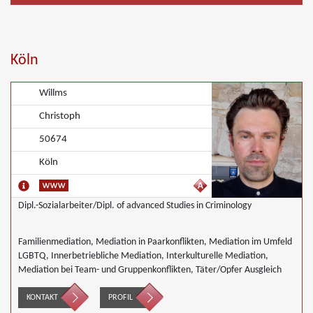
Köln
Willms
Christoph
50674
Köln
Dipl.-Sozialarbeiter/Dipl. of advanced Studies in Criminology
Familienmediation, Mediation in Paarkonflikten, Mediation im Umfeld
LGBTQ, Innerbetriebliche Mediation, Interkulturelle Mediation,
Mediation bei Team- und Gruppenkonflikten, Täter/Opfer Ausgleich
KONTAKT
PROFIL