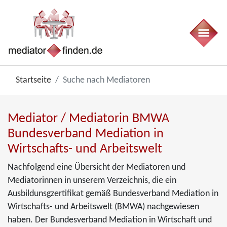
Startseite
Suche nach Mediatoren
Mediator / Mediatorin BMWA
Bundesverband Mediation in
Wirtschafts- und Arbeitswelt
Nachfolgend eine Übersicht der Mediatoren und
Mediatorinnen in unserem Verzeichnis, die ein
Ausbildunsgzertifikat gemäß Bundesverband Mediation in
Wirtschafts- und Arbeitswelt (BMWA) nachgewiesen
haben. Der Bundesverband Mediation in Wirtschaft und