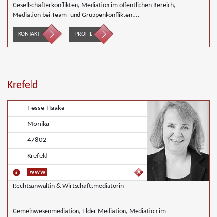
Gesellschafterkonflikten, Mediation im öffentlichen Bereich,
Mediation bei Team- und Gruppenkonflikten,
Nachbarschaftsmediation
KONTAKT
PROFIL
Krefeld
Hesse-Haake
Monika
47802
Krefeld
Rechtsanwältin & Wirtschaftsmediatorin
Gemeinwesenmediation, Elder Mediation, Mediation im