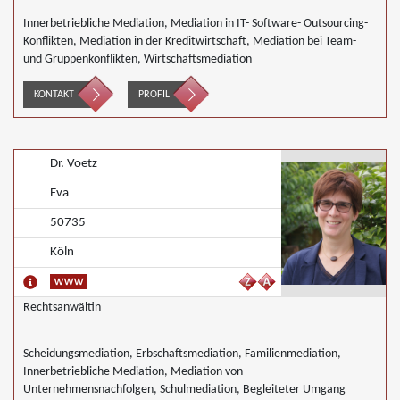
Innerbetriebliche Mediation, Mediation in IT- Software- Outsourcing-
Konflikten, Mediation in der Kreditwirtschaft, Mediation bei Team-
und Gruppenkonflikten, Wirtschaftsmediation
KONTAKT
PROFIL
Dr. Voetz
Eva
50735
Köln
Rechtsanwältin
Scheidungsmediation, Erbschaftsmediation, Familienmediation,
Innerbetriebliche Mediation, Mediation von
Unternehmensnachfolgen, Schulmediation, Begleiteter Umgang