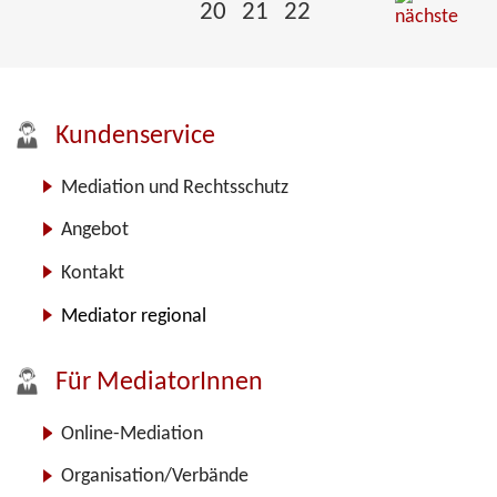
20
21
22
Kundenservice
Mediation und Rechtsschutz
Angebot
Kontakt
Mediator regional
Für MediatorInnen
Online-Mediation
Organisation/Verbände