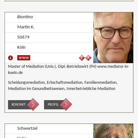
Biontino
Martin K.
50679
Köln
Master of Mediation (Univ.), Dipl.-Betriebswirt (FH) www.mediator-in-
koeln.de
Scheidungsmediation, Erbschaftsmediation, Familienmediation,
Mediation im Gesundheitswesen, Innerbetriebliche Mediation
KONTAKT
PROFIL
Schwertzel