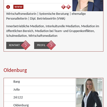
Wirtschaftsmediatorin | Systemische Beratung | ehemalige
Personalleiterin | Dipl. Betriebswirtin (VWA)
Innerbetriebliche Mediation, Interkulturelle Mediation, Mediation im
öffentlichen Bereich, Mediation bei Team- und Gruppenkonflikten,
Schulmediation, Wirtschaftsmediation
KONTAKT
PROFIL
Oldenburg
Barg
Julia
26122
Oldenburg