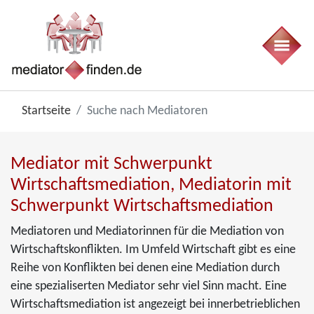
Startseite
Suche nach Mediatoren
Mediator mit Schwerpunkt
Wirtschaftsmediation, Mediatorin mit
Schwerpunkt Wirtschaftsmediation
Mediatoren und Mediatorinnen für die Mediation von
Wirtschaftskonflikten. Im Umfeld Wirtschaft gibt es eine
Reihe von Konflikten bei denen eine Mediation durch
eine spezialiserten Mediator sehr viel Sinn macht. Eine
Wirtschaftsmediation ist angezeigt bei innerbetrieblichen