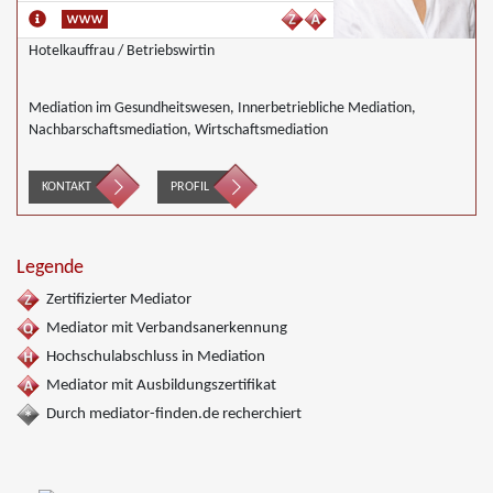
Hotelkauffrau / Betriebswirtin
Mediation im Gesundheitswesen, Innerbetriebliche Mediation,
Nachbarschaftsmediation, Wirtschaftsmediation
KONTAKT
PROFIL
Legende
Zertifizierter Mediator
Mediator mit Verbandsanerkennung
Hochschulabschluss in Mediation
Mediator mit Ausbildungszertifikat
Durch mediator-finden.de recherchiert