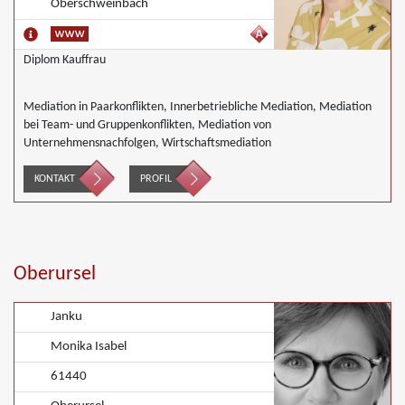
Oberschweinbach
Diplom Kauffrau
Mediation in Paarkonflikten, Innerbetriebliche Mediation, Mediation
bei Team- und Gruppenkonflikten, Mediation von
Unternehmensnachfolgen, Wirtschaftsmediation
KONTAKT
PROFIL
Oberursel
Janku
Monika Isabel
61440