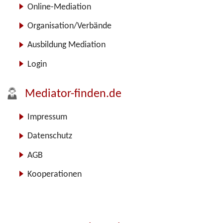
Online-Mediation
Organisation/Verbände
Ausbildung Mediation
Login
Mediator-finden.de
Impressum
Datenschutz
AGB
Kooperationen