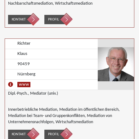
Nachbarschaftsmediation, Wirtschaftsmediation
KONTAKT
PROFIL
Richter
Klaus
90459
Nürnberg
Dipl.-Psych., Mediator (univ.)
Innerbetriebliche Mediation, Mediation im öffentlichen Bereich,
Mediation bei Team- und Gruppenkonflikten, Mediation von
Unternehmensnachfolgen, Wirtschaftsmediation
KONTAKT
PROFIL