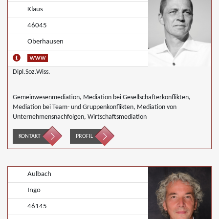
Klaus
46045
Oberhausen
Dipl.Soz.Wiss.
Gemeinwesenmediation, Mediation bei Gesellschafterkonflikten,
Mediation bei Team- und Gruppenkonflikten, Mediation von
Unternehmensnachfolgen, Wirtschaftsmediation
KONTAKT
PROFIL
Aulbach
Ingo
46145