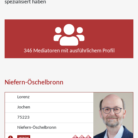
spezialisiert haben
346 Mediatoren mit ausführlichem Profil
Niefern-Öschelbronn
Lorenz
Jochen
75223
Niefern-Öschelbronn