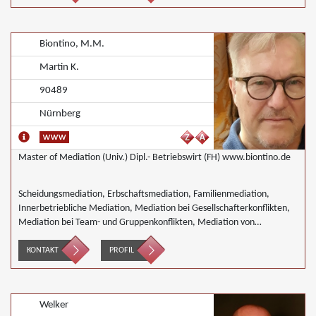
Biontino, M.M.
Martin K.
90489
Nürnberg
Master of Mediation (Univ.) Dipl.- Betriebswirt (FH) www.biontino.de
Scheidungsmediation, Erbschaftsmediation, Familienmediation,
Innerbetriebliche Mediation, Mediation bei Gesellschafterkonflikten,
Mediation bei Team- und Gruppenkonflikten, Mediation von
Unternehmensnachfolgen, Wirtschaftsmediation
KONTAKT
PROFIL
Welker