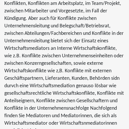
Konflikten, Konflikten am Arbeitsplatz, im Team/Projekt,
zwischen Mitarbeiter und Vorgesetzte, im Fall der
Kündigung. Aber auch für Konflikte zwischen
Unternehmensleitung und Belegschaft/Betriebsrat,
zwischen Abteilungen/Fachbereichen und Konflikte in der
Unternehmensleitung bietet sich der Einsatz eines
Wirtschaftsmediators an Interne Wirtschaftskonflikte,
wie z.B. Konflikte zwischen Unternehmenseinheiten oder
zwischen Konzerngesellschaften, sowie externe
Wirtschaftskonflikte wie z,B. Konflikte mit externen
Geschäftspartnern, Lieferanten, Kunden, Behörden sidn
durvch eine Wirtschaftsmediation genauso lösbar wie
gesellschaftsrechtliche Wirtschaftskonflikte, Konflikte mit
Anteilseignern, Konflikte zwischen Gesellschaftern und
Konflikte in der Unternehmensnachfolge Nachfolgend
finden Sie Mediatoren und Mediatorinnen, die sich als
Wirtschaftsmediator oder Wirtschaftsnmediatorinnen