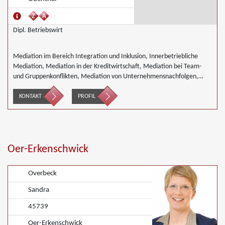
Dipl. Betriebswirt
Mediation im Bereich Integration und Inklusion, Innerbetriebliche
Mediation, Mediation in der Kreditwirtschaft, Mediation bei Team-
und Gruppenkonflikten, Mediation von Unternehmensnachfolgen,
Wirtschaftsmediation
KONTAKT
PROFIL
Oer-Erkenschwick
Overbeck
Sandra
45739
Oer-Erkenschwick