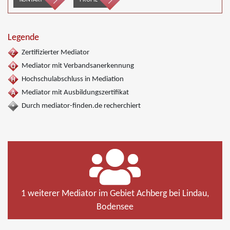
KONTAKT
PROFIL
Legende
Zertifizierter Mediator
Mediator mit Verbandsanerkennung
Hochschulabschluss in Mediation
Mediator mit Ausbildungszertifikat
Durch mediator-finden.de recherchiert
1 weiterer Mediator im Gebiet Achberg bei Lindau,
Bodensee