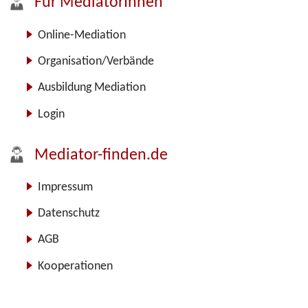
Für MediatorInnen
Online-Mediation
Organisation/Verbände
Ausbildung Mediation
Login
Mediator-finden.de
Impressum
Datenschutz
AGB
Kooperationen