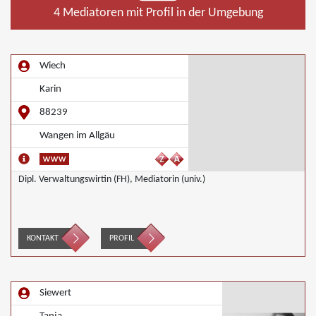
4 Mediatoren mit Profil in der Umgebung
Wiech
Karin
88239
Wangen im Allgäu
Dipl. Verwaltungswirtin (FH), Mediatorin (univ.)
KONTAKT
PROFIL
Siewert