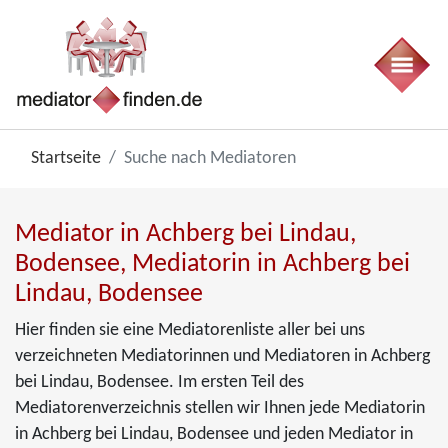
Startseite
Suche nach Mediatoren
Mediator in Achberg bei Lindau,
Bodensee, Mediatorin in Achberg bei
Lindau, Bodensee
Hier finden sie eine Mediatorenliste aller bei uns
verzeichneten Mediatorinnen und Mediatoren in Achberg
bei Lindau, Bodensee. Im ersten Teil des
Mediatorenverzeichnis stellen wir Ihnen jede Mediatorin
in Achberg bei Lindau, Bodensee und jeden Mediator in