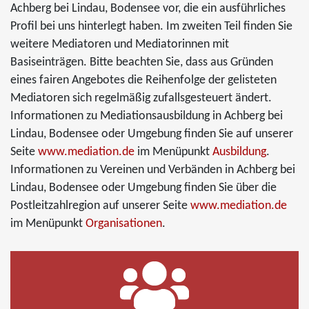
Achberg bei Lindau, Bodensee vor, die ein ausführliches
Profil bei uns hinterlegt haben. Im zweiten Teil finden Sie
weitere Mediatoren und Mediatorinnen mit
Basiseinträgen. Bitte beachten Sie, dass aus Gründen
eines fairen Angebotes die Reihenfolge der gelisteten
Mediatoren sich regelmäßig zufallsgesteuert ändert.
Informationen zu Mediationsausbildung in Achberg bei
Lindau, Bodensee oder Umgebung finden Sie auf unserer
Seite
www.mediation.de
im Menüpunkt
Ausbildung
.
Informationen zu Vereinen und Verbänden in Achberg bei
Lindau, Bodensee oder Umgebung finden Sie über die
Postleitzahlregion auf unserer Seite
www.mediation.de
im Menüpunkt
Organisationen
.