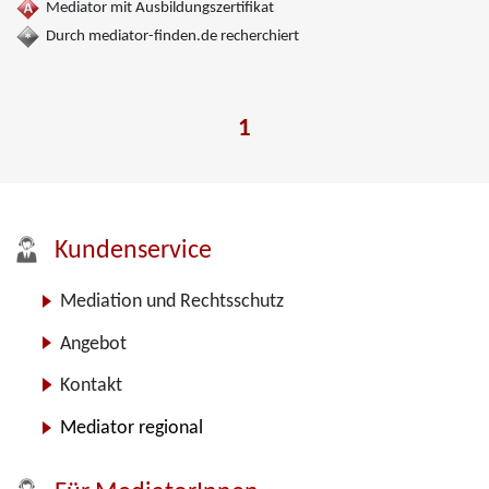
Mediator mit Ausbildungszertifikat
Durch mediator-finden.de recherchiert
1
Kundenservice
Mediation und Rechtsschutz
Angebot
Kontakt
Mediator regional