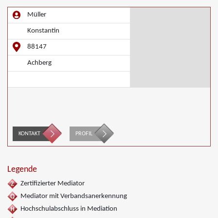
Müller
Konstantin
88147
Achberg
KONTAKT
PROFIL
Legende
Zertifizierter Mediator
Mediator mit Verbandsanerkennung
Hochschulabschluss in Mediation