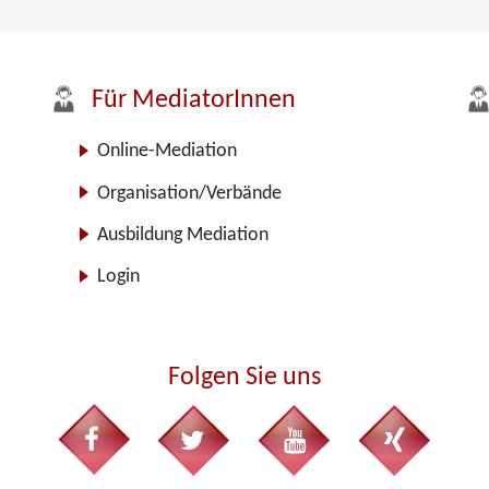
Für MediatorInnen
Online-Mediation
Organisation/Verbände
Ausbildung Mediation
Login
Folgen Sie uns