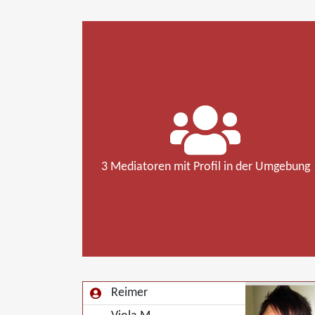
3 Mediatoren mit Profil in der Umgebung
Reimer