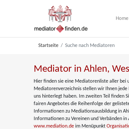
Home
Startseite
Suche nach Mediatoren
Mediator in Ahlen, Wes
Hier finden sie eine Mediatorenliste aller be
Mediatorenverzeichnis stellen wir Ihnen jede 
uns hinterlegt haben. Im zweiten Teil finden 
fairen Angebotes die Reihenfolge der gelistet
Informationen zu Mediationsausbildung in Ah
Informationen zu Vereinen und Verbänden in A
www.mediation.de
im Menüpunkt
Organisat