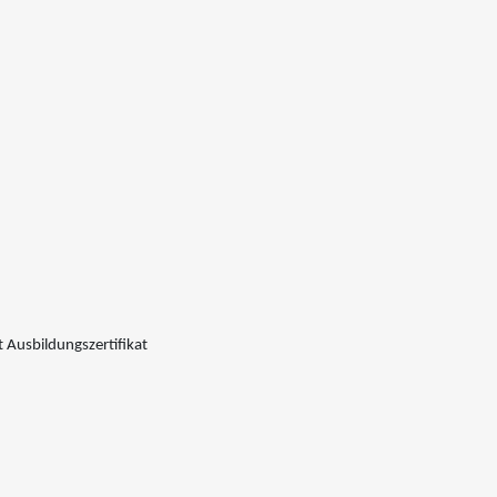
 Ausbildungszertifikat