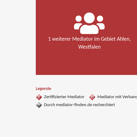
1 weiterer Mediator im Gebiet Ahlen,
Westfalen
Legende
Zertifizierter Mediator
Mediator mit Verban
Durch mediator-finden.de recherchiert