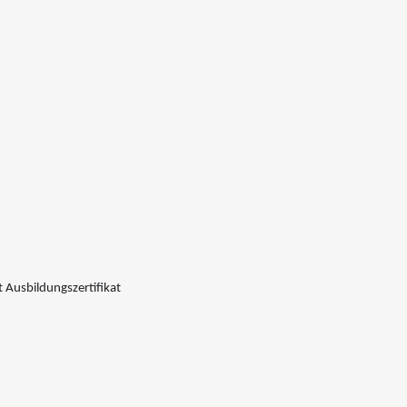
 Ausbildungszertifikat