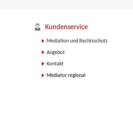
Kundenservice
Mediation und Rechtsschutz
Angebot
Kontakt
Mediator regional