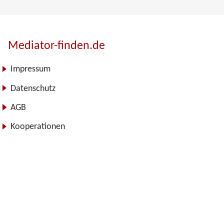
Mediator-finden.de
Impressum
Datenschutz
AGB
Kooperationen