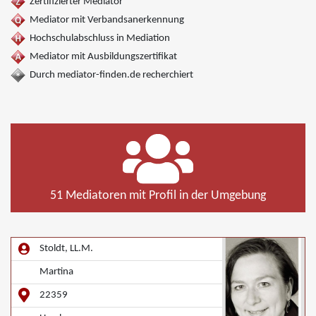
Zertifizierter Mediator
Mediator mit Verbandsanerkennung
Hochschulabschluss in Mediation
Mediator mit Ausbildungszertifikat
Durch mediator-finden.de recherchiert
51 Mediatoren mit Profil in der Umgebung
Stoldt, LL.M.
Martina
22359