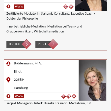
Zertifizierte Mediatorin, Systemic Consultant, Executive Coach /
Doktor der Philosophie
Innerbetriebliche Mediation, Mediation bei Team- und
Gruppenkonflikten, Wirtschaftsmediation
KONTAKT
PROFIL
Brödermann, M.A.
Birgit
22589
Hamburg
Projekt Managerin, Interkulturelle Trainerin, Mediatorin, BM