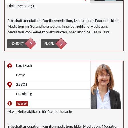
Dipl.- Psychologin
Erbschaftsmediation, Familienmediation, Mediation in Paarkonflikten,
Mediation im Gesundheitswesen, Innerbetriebliche Mediation,
Mediation von Generationskonflikten, Mediation bei Team- und
Gruppenkonflikten
KONTAKT
PROFIL
Lopitzsch
Petra
22301
Hamburg
M.A., Heilpraktikerin für Psychotherapie
Erbschaftsmediation, Familienmediation, Elder Mediation, Mediation