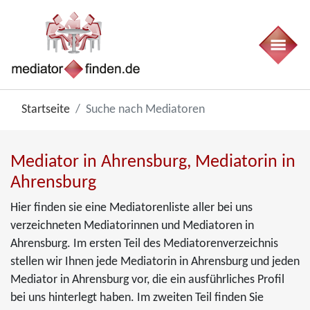
Startseite
Suche nach Mediatoren
Mediator in Ahrensburg, Mediatorin in
Ahrensburg
Hier finden sie eine Mediatorenliste aller bei uns
verzeichneten Mediatorinnen und Mediatoren in
Ahrensburg. Im ersten Teil des Mediatorenverzeichnis
stellen wir Ihnen jede Mediatorin in Ahrensburg und jeden
Mediator in Ahrensburg vor, die ein ausführliches Profil
bei uns hinterlegt haben. Im zweiten Teil finden Sie