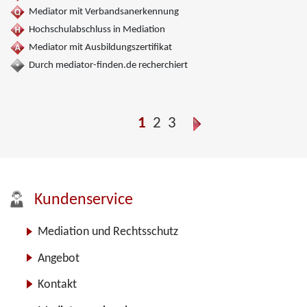
Mediator mit Verbandsanerkennung
Hochschulabschluss in Mediation
Mediator mit Ausbildungszertifikat
Durch mediator-finden.de recherchiert
1
2
3
Kundenservice
Mediation und Rechtsschutz
Angebot
Kontakt