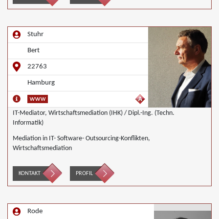
Stuhr
Bert
22763
Hamburg
IT-Mediator, Wirtschaftsmediation (IHK) / Dipl.-Ing. (Techn.
Informatik)
Mediation in IT- Software- Outsourcing-Konflikten,
Wirtschaftsmediation
KONTAKT
PROFIL
Rode