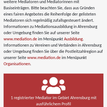
weitere Mediatoren und Mediatorinnen mit
Basiseinträgen. Bitte beachten Sie, dass aus Gründen
eines fairen Angebotes die Reihenfolge der gelisteten
Mediatoren sich regelmäßig zufallsgesteuert ändert.
Informationen zu Mediationsausbildung in Ahrensburg
oder Umgebung finden Sie auf unserer Seite
www.mediation.de
im Menüpunkt
Ausbildung
.
Informationen zu Vereinen und Verbänden in Ahrensburg
oder Umgebung finden Sie über die Postleitzahlregion auf
unserer Seite
www.mediation.de
im Menüpunkt
Organisationen
.
1 registrierter Mediator im Gebiet Ahrensburg mit
ausführlichem Profil