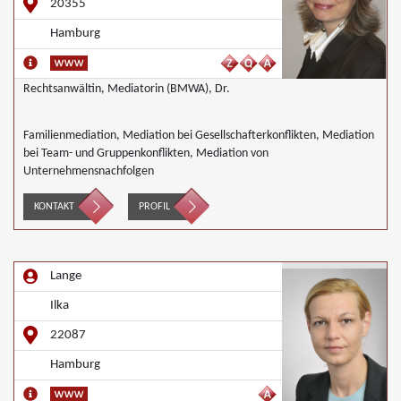
20355
Hamburg
Rechtsanwältin, Mediatorin (BMWA), Dr.
Familienmediation, Mediation bei Gesellschafterkonflikten, Mediation
bei Team- und Gruppenkonflikten, Mediation von
Unternehmensnachfolgen
KONTAKT
PROFIL
Lange
Ilka
22087
Hamburg