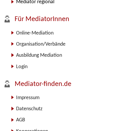
Mediator regional
Für MediatorInnen
Online-Mediation
Organisation/Verbände
Ausbildung Mediation
Login
Mediator-finden.de
Impressum
Datenschutz
AGB