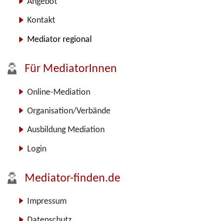
Angebot
Kontakt
Mediator regional
Für MediatorInnen
Online-Mediation
Organisation/Verbände
Ausbildung Mediation
Login
Mediator-finden.de
Impressum
Datenschutz