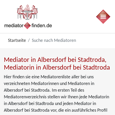
Startseite
Suche nach Mediatoren
Mediator in Albersdorf bei Stadtroda,
Mediatorin in Albersdorf bei Stadtroda
Hier finden sie eine Mediatorenliste aller bei uns
verzeichneten Mediatorinnen und Mediatoren in
Albersdorf bei Stadtroda. Im ersten Teil des
Mediatorenverzeichnis stellen wir Ihnen jede Mediatorin
in Albersdorf bei Stadtroda und jeden Mediator in
Albersdorf bei Stadtroda vor, die ein ausführliches Profil