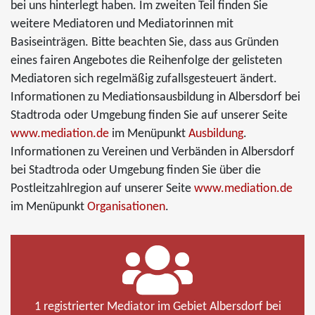
bei uns hinterlegt haben. Im zweiten Teil finden Sie
weitere Mediatoren und Mediatorinnen mit
Basiseinträgen. Bitte beachten Sie, dass aus Gründen
eines fairen Angebotes die Reihenfolge der gelisteten
Mediatoren sich regelmäßig zufallsgesteuert ändert.
Informationen zu Mediationsausbildung in Albersdorf bei
Stadtroda oder Umgebung finden Sie auf unserer Seite
www.mediation.de
im Menüpunkt
Ausbildung
.
Informationen zu Vereinen und Verbänden in Albersdorf
bei Stadtroda oder Umgebung finden Sie über die
Postleitzahlregion auf unserer Seite
www.mediation.de
im Menüpunkt
Organisationen
.
1 registrierter Mediator im Gebiet Albersdorf bei