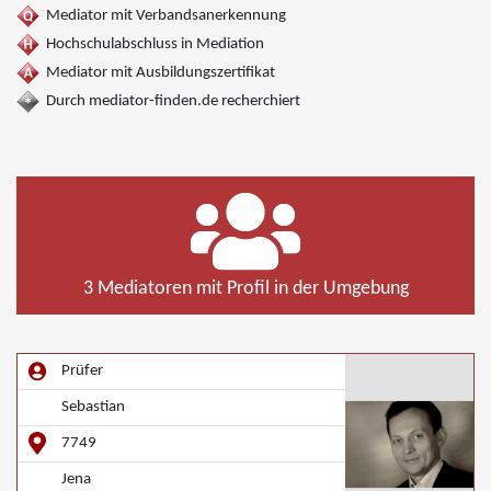
Mediator mit Verbandsanerkennung
Hochschulabschluss in Mediation
Mediator mit Ausbildungszertifikat
Durch mediator-finden.de recherchiert
3 Mediatoren mit Profil in der Umgebung
Prüfer
Sebastian
7749
Jena