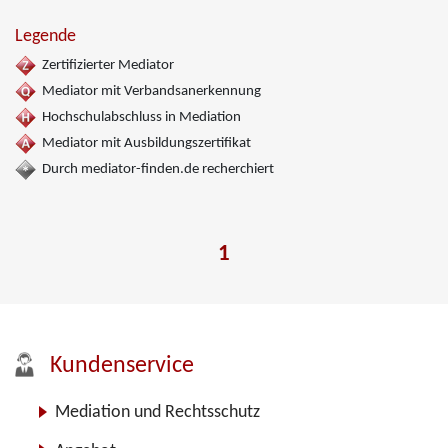
Legende
Zertifizierter Mediator
Mediator mit Verbandsanerkennung
Hochschulabschluss in Mediation
Mediator mit Ausbildungszertifikat
Durch mediator-finden.de recherchiert
1
Kundenservice
Mediation und Rechtsschutz