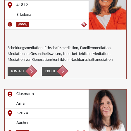
41812
Erkelenz
Scheidungsmediation, Erbschaftsmediation, Familienmediation,
Mediation im Gesundheitswesen, Innerbetriebliche Mediation,
Mediation von Generationskonflikten, Nachbarschaftsmediation
KONTAKT
PROFIL
Clusmann
Anja
52074
Aachen