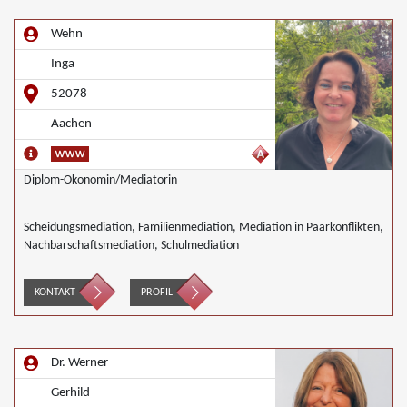
Wehn
Inga
52078
Aachen
Diplom-Ökonomin/Mediatorin
Scheidungsmediation, Familienmediation, Mediation in Paarkonflikten,
Nachbarschaftsmediation, Schulmediation
KONTAKT
PROFIL
Dr. Werner
Gerhild