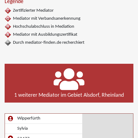
Legende
Zertifizierter Mediator
Mediator mit Verbandsanerkennung
Hochschulabschluss in Mediation
Mediator mit Ausbildungszertifikat
Durch mediator-finden.de recherchiert
1 weiterer Mediator im Gebiet Alsdorf, Rheinland
Wipperfürth
Sylvia