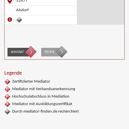
52477
Alsdorf
KONTAKT
PROFIL
Legende
Zertifizierter Mediator
Mediator mit Verbandsanerkennung
Hochschulabschluss in Mediation
Mediator mit Ausbildungszertifikat
Durch mediator-finden.de recherchiert