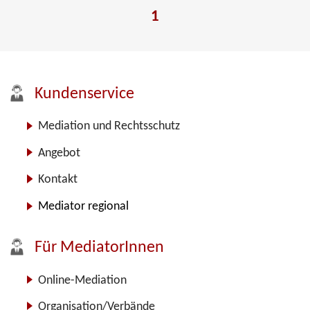
1
Kundenservice
Mediation und Rechtsschutz
Angebot
Kontakt
Mediator regional
Für MediatorInnen
Online-Mediation
Organisation/Verbände