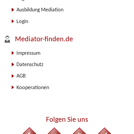
Ausbildung Mediation
Login
Mediator-finden.de
Impressum
Datenschutz
AGB
Kooperationen
Folgen Sie uns