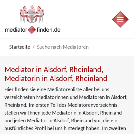
Startseite
Suche nach Mediatoren
Mediator in Alsdorf, Rheinland,
Mediatorin in Alsdorf, Rheinland
Hier finden sie eine Mediatorenliste aller bei uns
verzeichneten Mediatorinnen und Mediatoren in Alsdorf,
Rheinland. Im ersten Teil des Mediatorenverzeichnis
stellen wir Ihnen jede Mediatorin in Alsdorf, Rheinland
und jeden Mediator in Alsdorf, Rheinland vor, die ein
ausführliches Profil bei uns hinterlegt haben. Im zweiten