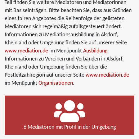
Teil finden Sie weitere Mediatoren und Mediatorinnen
mit Basiseinträgen. Bitte beachten Sie, dass aus Gründen
eines fairen Angebotes die Reihenfolge der gelisteten
Mediatoren sich regelmäßig zufallsgesteuert ändert.
Informationen zu Mediationsausbildung in Alsdorf,
Rheinland oder Umgebung finden Sie auf unserer Seite
www.mediation.de
im Menüpunkt
Ausbildung
.
Informationen zu Vereinen und Verbänden in Alsdorf,
Rheinland oder Umgebung finden Sie über die
Postleitzahlregion auf unserer Seite
www.mediation.de
im Menüpunkt
Organisationen
.
6 Mediatoren mit Profil in der Umgebung