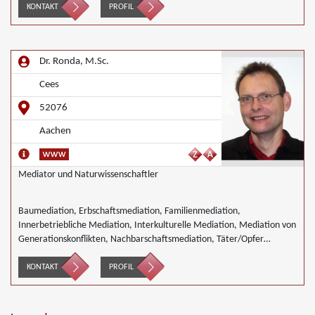
KONTAKT
PROFIL
Dr. Ronda, M.Sc.
Cees
52076
Aachen
Mediator und Naturwissenschaftler
Baumediation, Erbschaftsmediation, Familienmediation,
Innerbetriebliche Mediation, Interkulturelle Mediation, Mediation von
Generationskonflikten, Nachbarschaftsmediation, Täter/Opfer
Ausgleich
KONTAKT
PROFIL