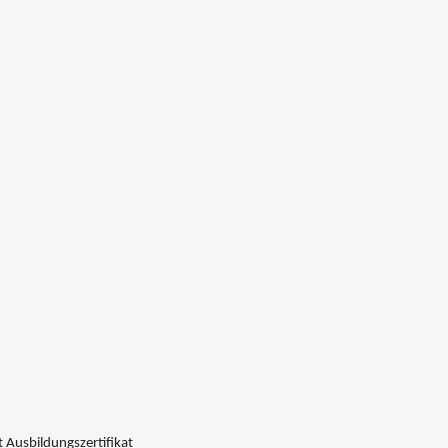
 Ausbildungszertifikat