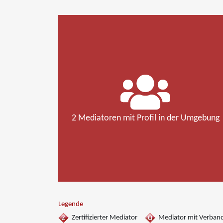
2 Mediatoren mit Profil in der Umgebung
Legende
Zertifizierter Mediator
Mediator mit Verban