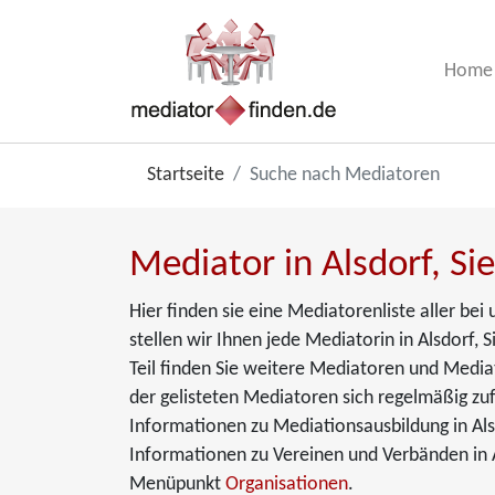
Home
Startseite
Suche nach Mediatoren
Mediator in Alsdorf, Sie
Hier finden sie eine Mediatorenliste aller be
stellen wir Ihnen jede Mediatorin in Alsdorf, S
Teil finden Sie weitere Mediatoren und Media
der gelisteten Mediatoren sich regelmäßig zuf
Informationen zu Mediationsausbildung in Als
Informationen zu Vereinen und Verbänden in A
Menüpunkt
Organisationen
.