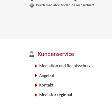
Durch mediator-finden.de recherchiert
Kundenservice
Mediation und Rechtsschutz
Angebot
Kontakt
Mediator regional