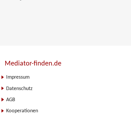
Mediator-finden.de
Impressum
Datenschutz
AGB
Kooperationen