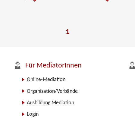
1
Für MediatorInnen
Online-Mediation
Organisation/Verbände
Ausbildung Mediation
Login