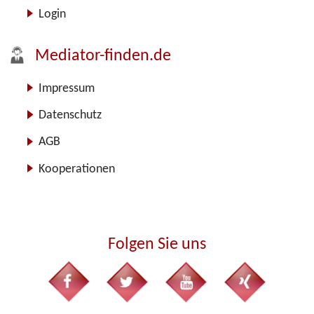
Login
Mediator-finden.de
Impressum
Datenschutz
AGB
Kooperationen
Folgen Sie uns