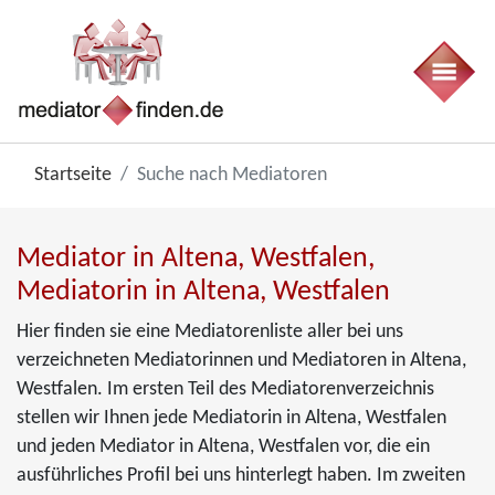
Startseite
Suche nach Mediatoren
Mediator in Altena, Westfalen,
Mediatorin in Altena, Westfalen
Hier finden sie eine Mediatorenliste aller bei uns
verzeichneten Mediatorinnen und Mediatoren in Altena,
Westfalen. Im ersten Teil des Mediatorenverzeichnis
stellen wir Ihnen jede Mediatorin in Altena, Westfalen
und jeden Mediator in Altena, Westfalen vor, die ein
ausführliches Profil bei uns hinterlegt haben. Im zweiten