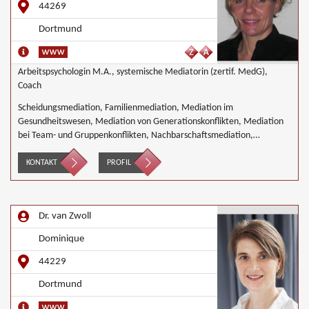
44269
Dortmund
Arbeitspsychologin M.A., systemische Mediatorin (zertif. MedG),
Coach
Scheidungsmediation, Familienmediation, Mediation im
Gesundheitswesen, Mediation von Generationskonflikten, Mediation
bei Team- und Gruppenkonflikten, Nachbarschaftsmediation,
Schulmediation
KONTAKT
PROFIL
Dr. van Zwoll
Dominique
44229
Dortmund