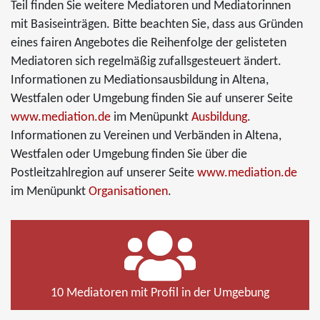
Teil finden Sie weitere Mediatoren und Mediatorinnen
mit Basiseinträgen. Bitte beachten Sie, dass aus Gründen
eines fairen Angebotes die Reihenfolge der gelisteten
Mediatoren sich regelmäßig zufallsgesteuert ändert.
Informationen zu Mediationsausbildung in Altena,
Westfalen oder Umgebung finden Sie auf unserer Seite
www.mediation.de
im Menüpunkt
Ausbildung
.
Informationen zu Vereinen und Verbänden in Altena,
Westfalen oder Umgebung finden Sie über die
Postleitzahlregion auf unserer Seite
www.mediation.de
im Menüpunkt
Organisationen
.
10 Mediatoren mit Profil in der Umgebung