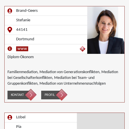
Brand-Geers
Stefanie
44141
Dortmund
Diplom-Ökonom
Familienmediation, Mediation von Generationskonflikten, Mediation
bei Gesellschafterkonflikten, Mediation bei Team- und
Gruppenkonflikten, Mediation von Unternehmensnachfolgen
KONTAKT
PROFIL
Löbel
Pia