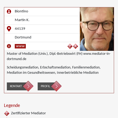
Biontino
Martin K.
44139
Dortmund
Master of Mediation (Univ.), Dipl.-Betriebswirt (FH) www.mediator-in-
dortmund.de
Scheidungsmediation, Erbschaftsmediation, Familienmediation,
Mediation im Gesundheitswesen, Innerbetriebliche Mediation
KONTAKT
PROFIL
Legende
Zertifizierter Mediator