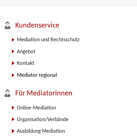
Kundenservice
Mediation und Rechtsschutz
Angebot
Kontakt
Mediator regional
Für MediatorInnen
Online-Mediation
Organisation/Verbände
Ausbildung Mediation