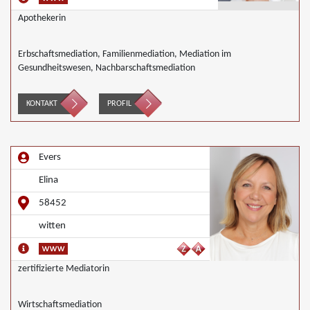
Apothekerin
Erbschaftsmediation, Familienmediation, Mediation im
Gesundheitswesen, Nachbarschaftsmediation
KONTAKT
PROFIL
Evers
Elina
58452
witten
zertifizierte Mediatorin
Wirtschaftsmediation