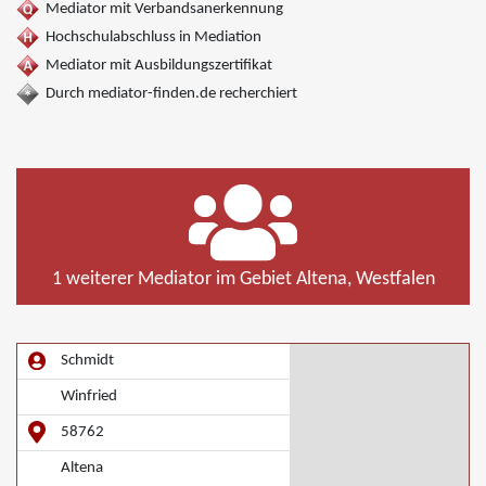
Mediator mit Verbandsanerkennung
Hochschulabschluss in Mediation
Mediator mit Ausbildungszertifikat
Durch mediator-finden.de recherchiert
1 weiterer Mediator im Gebiet Altena, Westfalen
Schmidt
Winfried
58762
Altena