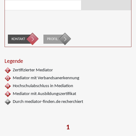
KONTAKT
PROFIL
Legende
Zertifizierter Mediator
Mediator mit Verbandsanerkennung
Hochschulabschluss in Mediation
Mediator mit Ausbildungszertifikat
Durch mediator-finden.de recherchiert
1