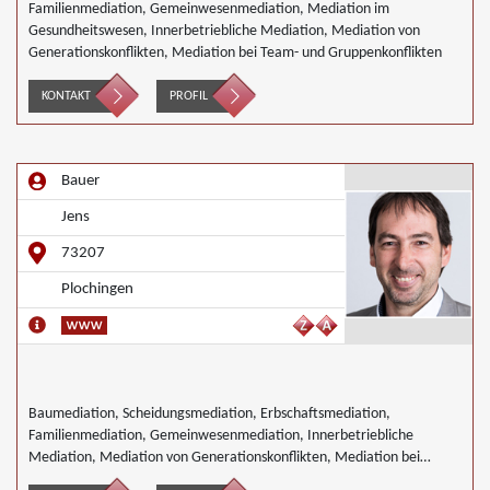
Familienmediation, Gemeinwesenmediation, Mediation im
Gesundheitswesen, Innerbetriebliche Mediation, Mediation von
Generationskonflikten, Mediation bei Team- und Gruppenkonflikten
KONTAKT
PROFIL
Bauer
Jens
73207
Plochingen
Baumediation, Scheidungsmediation, Erbschaftsmediation,
Familienmediation, Gemeinwesenmediation, Innerbetriebliche
Mediation, Mediation von Generationskonflikten, Mediation bei
Gesellschafterkonflikten, Mediation im öffentlichen Bereich,