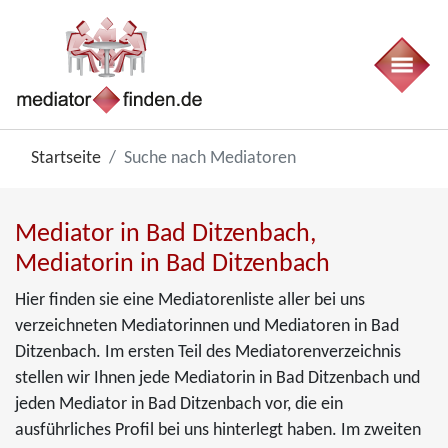
Startseite
Suche nach Mediatoren
Mediator in Bad Ditzenbach,
Mediatorin in Bad Ditzenbach
Hier finden sie eine Mediatorenliste aller bei uns
verzeichneten Mediatorinnen und Mediatoren in Bad
Ditzenbach. Im ersten Teil des Mediatorenverzeichnis
stellen wir Ihnen jede Mediatorin in Bad Ditzenbach und
jeden Mediator in Bad Ditzenbach vor, die ein
ausführliches Profil bei uns hinterlegt haben. Im zweiten