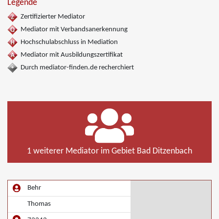
Legende
Zertifizierter Mediator
Mediator mit Verbandsanerkennung
Hochschulabschluss in Mediation
Mediator mit Ausbildungszertifikat
Durch mediator-finden.de recherchiert
1 weiterer Mediator im Gebiet Bad Ditzenbach
Behr
Thomas