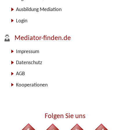
Ausbildung Mediation
Login
Mediator-finden.de
Impressum
Datenschutz
AGB
Kooperationen
Folgen Sie uns