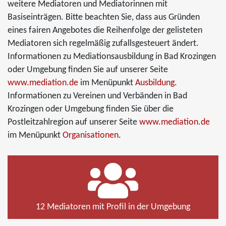
weitere Mediatoren und Mediatorinnen mit
Basiseinträgen. Bitte beachten Sie, dass aus Gründen
eines fairen Angebotes die Reihenfolge der gelisteten
Mediatoren sich regelmäßig zufallsgesteuert ändert.
Informationen zu Mediationsausbildung in Bad Krozingen
oder Umgebung finden Sie auf unserer Seite
www.mediation.de
im Menüpunkt
Ausbildung
.
Informationen zu Vereinen und Verbänden in Bad
Krozingen oder Umgebung finden Sie über die
Postleitzahlregion auf unserer Seite
www.mediation.de
im Menüpunkt
Organisationen
.
12 Mediatoren mit Profil in der Umgebung