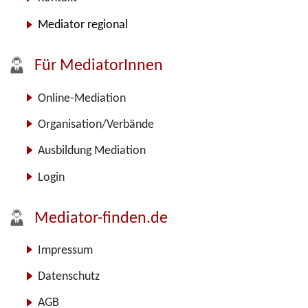
Mediator regional
Für MediatorInnen
Online-Mediation
Organisation/Verbände
Ausbildung Mediation
Login
Mediator-finden.de
Impressum
Datenschutz
AGB