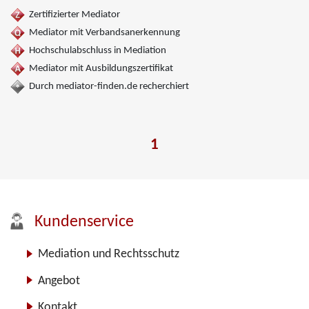
Zertifizierter Mediator
Mediator mit Verbandsanerkennung
Hochschulabschluss in Mediation
Mediator mit Ausbildungszertifikat
Durch mediator-finden.de recherchiert
1
Kundenservice
Mediation und Rechtsschutz
Angebot
Kontakt