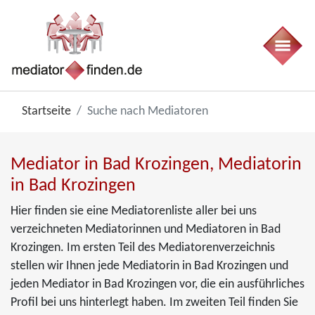
Startseite
Suche nach Mediatoren
Mediator in Bad Krozingen, Mediatorin
in Bad Krozingen
Hier finden sie eine Mediatorenliste aller bei uns
verzeichneten Mediatorinnen und Mediatoren in Bad
Krozingen. Im ersten Teil des Mediatorenverzeichnis
stellen wir Ihnen jede Mediatorin in Bad Krozingen und
jeden Mediator in Bad Krozingen vor, die ein ausführliches
Profil bei uns hinterlegt haben. Im zweiten Teil finden Sie