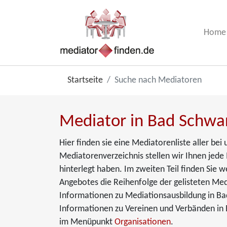
Home
Startseite
Suche nach Mediatoren
Mediator in Bad Schwa
Hier finden sie eine Mediatorenliste aller be
Mediatorenverzeichnis stellen wir Ihnen jede 
hinterlegt haben. Im zweiten Teil finden Sie 
Angebotes die Reihenfolge der gelisteten Med
Informationen zu Mediationsausbildung in Ba
Informationen zu Vereinen und Verbänden in 
im Menüpunkt
Organisationen
.