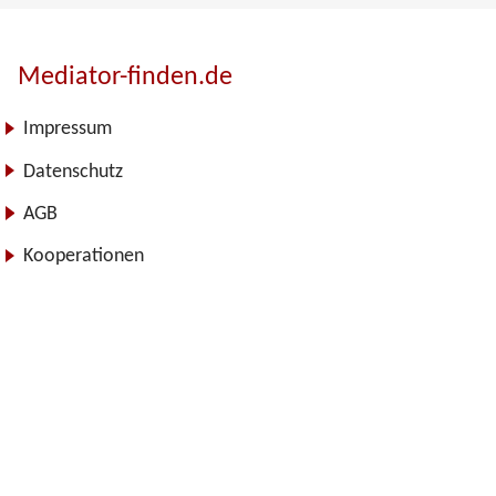
Mediator-finden.de
Impressum
Datenschutz
AGB
Kooperationen