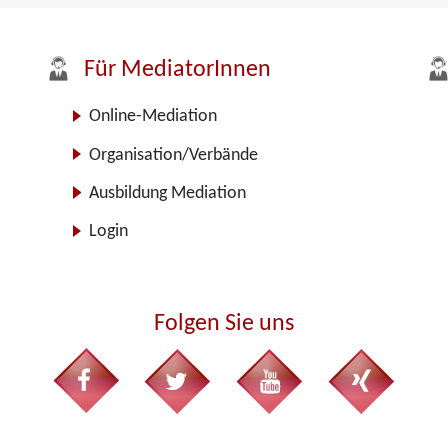
Für MediatorInnen
Online-Mediation
Organisation/Verbände
Ausbildung Mediation
Login
Folgen Sie uns