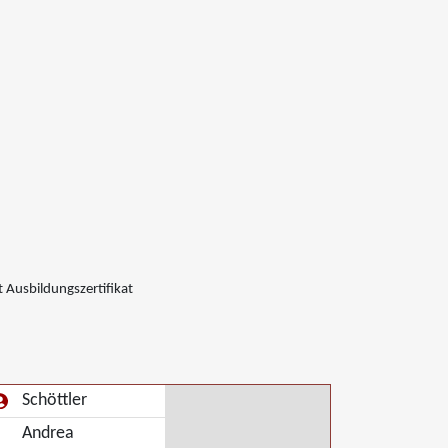
 Ausbildungszertifikat
Schöttler
Andrea