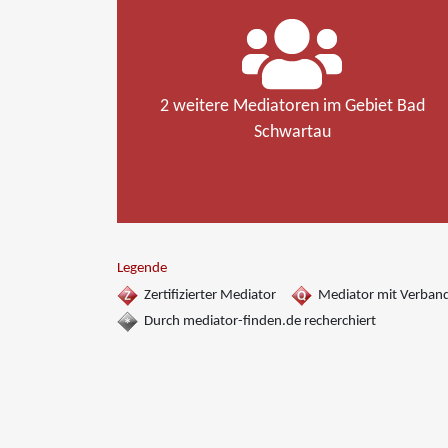
2 weitere Mediatoren im Gebiet Bad
Schwartau
Legende
Zertifizierter Mediator
Mediator mit Verban
Durch mediator-finden.de recherchiert