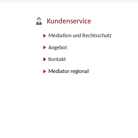
Kundenservice
Mediation und Rechtsschutz
Angebot
Kontakt
Mediator regional