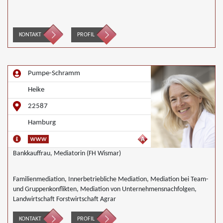
KONTAKT
PROFIL
Pumpe-Schramm
Heike
22587
Hamburg
Bankkauffrau, Mediatorin (FH Wismar)
Familienmediation, Innerbetriebliche Mediation, Mediation bei Team-
und Gruppenkonflikten, Mediation von Unternehmensnachfolgen,
Landwirtschaft Forstwirtschaft Agrar
KONTAKT
PROFIL