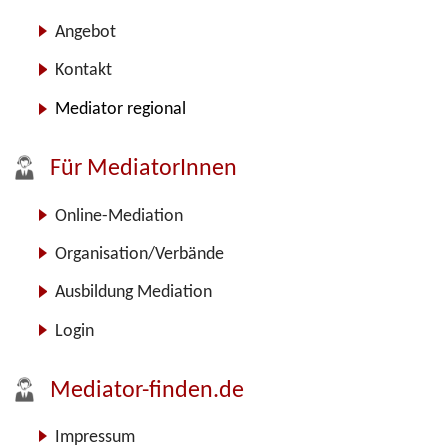
Angebot
Kontakt
Mediator regional
Für MediatorInnen
Online-Mediation
Organisation/Verbände
Ausbildung Mediation
Login
Mediator-finden.de
Impressum