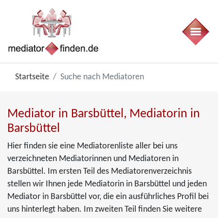
Startseite
Suche nach Mediatoren
Mediator in Barsbüttel, Mediatorin in
Barsbüttel
Hier finden sie eine Mediatorenliste aller bei uns
verzeichneten Mediatorinnen und Mediatoren in
Barsbüttel. Im ersten Teil des Mediatorenverzeichnis
stellen wir Ihnen jede Mediatorin in Barsbüttel und jeden
Mediator in Barsbüttel vor, die ein ausführliches Profil bei
uns hinterlegt haben. Im zweiten Teil finden Sie weitere