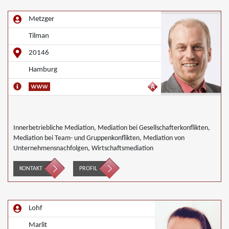
Metzger
Tilman
20146
Hamburg
Innerbetriebliche Mediation, Mediation bei Gesellschafterkonflikten,
Mediation bei Team- und Gruppenkonflikten, Mediation von
Unternehmensnachfolgen, Wirtschaftsmediation
KONTAKT
PROFIL
Lohf
Marlit