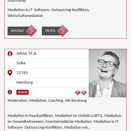
Informatik)
Mediation in IT- Software- Outsourcing-Konflikten,
Wirtschaftsmediation
KONTAKT
PROFIL
Jehna, M.A.
Sylke
22765
Hamburg
Moderation, Mediation, Coaching, HR-Beratung
Mediation in Paarkonflikten, Mediation im Umfeld LGBTQ, Mediation
im Gesundheitswesen, Innerbetriebliche Mediation, Mediation in IT-
Software- Outsourcing-Konflikten, Mediation von