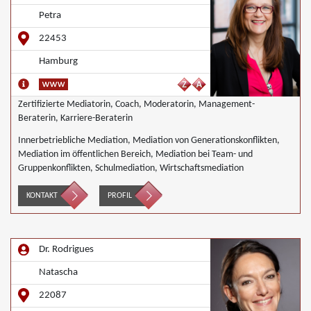
Petra
22453
Hamburg
Zertifizierte Mediatorin, Coach, Moderatorin, Management-
Beraterin, Karriere-Beraterin
Innerbetriebliche Mediation, Mediation von Generationskonflikten,
Mediation im öffentlichen Bereich, Mediation bei Team- und
Gruppenkonflikten, Schulmediation, Wirtschaftsmediation
KONTAKT
PROFIL
Dr. Rodrigues
Natascha
22087