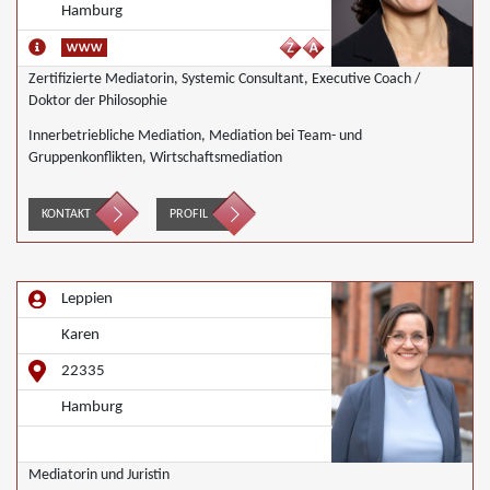
Hamburg
Zertifizierte Mediatorin, Systemic Consultant, Executive Coach /
Doktor der Philosophie
Innerbetriebliche Mediation, Mediation bei Team- und
Gruppenkonflikten, Wirtschaftsmediation
KONTAKT
PROFIL
Leppien
Karen
22335
Hamburg
Mediatorin und Juristin