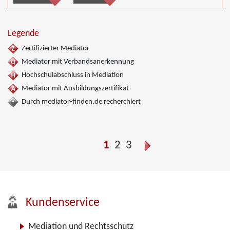
Legende
Zertifizierter Mediator
Mediator mit Verbandsanerkennung
Hochschulabschluss in Mediation
Mediator mit Ausbildungszertifikat
Durch mediator-finden.de recherchiert
1
2
3
Kundenservice
Mediation und Rechtsschutz