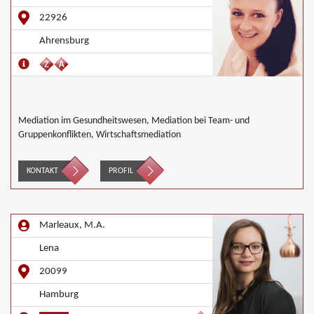
22926
Ahrensburg
Mediation im Gesundheitswesen, Mediation bei Team- und
Gruppenkonflikten, Wirtschaftsmediation
KONTAKT
PROFIL
Marleaux, M.A.
Lena
20099
Hamburg