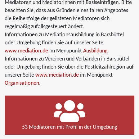
Mediatoren und Mediatorinnen mit Basiseinträgen. Bitte
beachten Sie, dass aus Gründen eines fairen Angebotes
die Reihenfolge der gelisteten Mediatoren sich
regelmäßig zufallsgesteuert ändert.
Informationen zu Mediationsausbildung in Barsbüttel
oder Umgebung finden Sie auf unserer Seite
www.mediation.de
im Menüpunkt
Ausbildung
.
Informationen zu Vereinen und Verbänden in Barsbüttel
oder Umgebung finden Sie über die Postleitzahlregion auf
unserer Seite
www.mediation.de
im Menüpunkt
Organisationen
.
53 Mediatoren mit Profil in der Umgebung