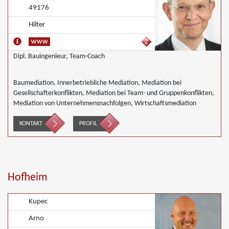
49176
Hilter
Dipl. Bauingenieur, Team-Coach
Baumediation, Innerbetriebliche Mediation, Mediation bei
Gesellschafterkonflikten, Mediation bei Team- und Gruppenkonflikten,
Mediation von Unternehmensnachfolgen, Wirtschaftsmediation
KONTAKT
PROFIL
Hofheim
Kupec
Arno