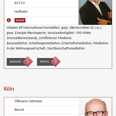
65719
Hofheim
Inhaber KP International Immobilien, gepr. Wertermittler (E.I.A.),
gepr. Energie-Wertexperte, Vorstandsmitglied - IVD-Mitte
(Immobilienverband), zertifizierter Mediator,
Baumediation, Scheidungsmediation, Erbschaftsmediation, Mediation
in der Wohnungswirtschaft, Nachbarschaftsmediation
KONTAKT
PROFIL
Köln
Tillmann-Gehrken
Bernd