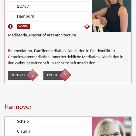
22767
Hamburg
Mediatorin, Master of Arts Architecture
Baumediation, Familienmediation, Mediation in Paarkonflikten,
Gemeinwesenmediation, Innerbetriebliche Mediation, Mediation in
der Wohnungswirtschaft, Nachbarschaftsmediation,
Wirtschaftsmediation
KONTAKT
PROFIL
Hannover
Schelp
Claudia