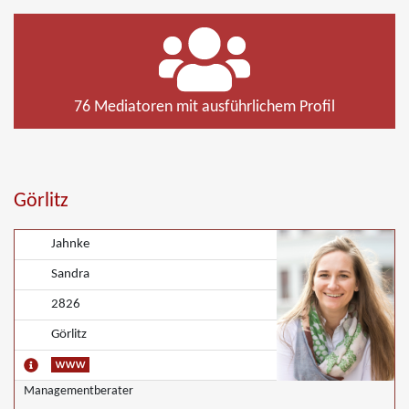
76 Mediatoren mit ausführlichem Profil
Görlitz
Jahnke
Sandra
2826
Görlitz
Managementberater