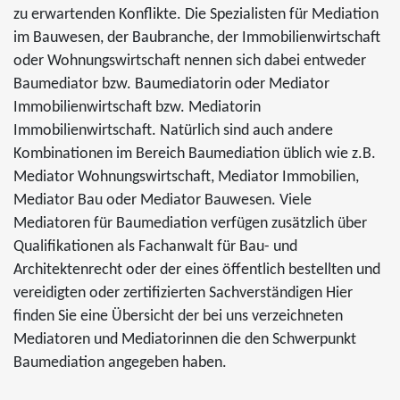
zu erwartenden Konflikte. Die Spezialisten für Mediation
im Bauwesen, der Baubranche, der Immobilienwirtschaft
oder Wohnungswirtschaft nennen sich dabei entweder
Baumediator bzw. Baumediatorin oder Mediator
Immobilienwirtschaft bzw. Mediatorin
Immobilienwirtschaft. Natürlich sind auch andere
Kombinationen im Bereich Baumediation üblich wie z.B.
Mediator Wohnungswirtschaft, Mediator Immobilien,
Mediator Bau oder Mediator Bauwesen. Viele
Mediatoren für Baumediation verfügen zusätzlich über
Qualifikationen als Fachanwalt für Bau- und
Architektenrecht oder der eines öffentlich bestellten und
vereidigten oder zertifizierten Sachverständigen Hier
finden Sie eine Übersicht der bei uns verzeichneten
Mediatoren und Mediatorinnen die den Schwerpunkt
Baumediation angegeben haben.