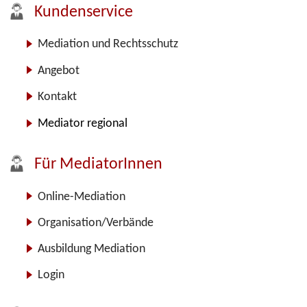
Kundenservice
Mediation und Rechtsschutz
Angebot
Kontakt
Mediator regional
Für MediatorInnen
Online-Mediation
Organisation/Verbände
Ausbildung Mediation
Login