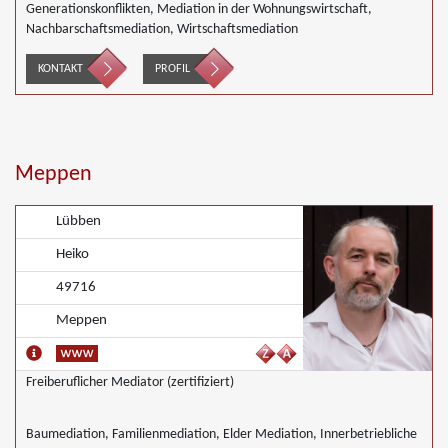
Generationskonflikten, Mediation in der Wohnungswirtschaft,
Nachbarschaftsmediation, Wirtschaftsmediation
KONTAKT
PROFIL
Meppen
Lübben
Heiko
49716
Meppen
Freiberuflicher Mediator (zertifiziert)
Baumediation, Familienmediation, Elder Mediation, Innerbetriebliche