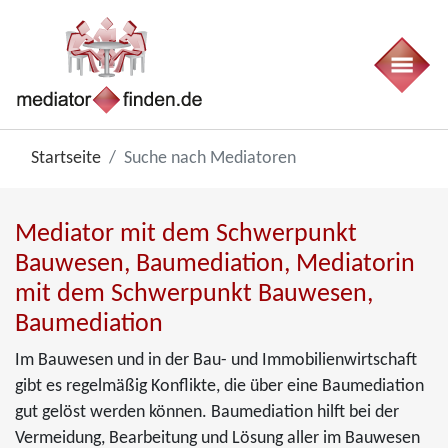
Startseite
Suche nach Mediatoren
Mediator mit dem Schwerpunkt
Bauwesen, Baumediation, Mediatorin
mit dem Schwerpunkt Bauwesen,
Baumediation
Im Bauwesen und in der Bau- und Immobilienwirtschaft
gibt es regelmäßig Konflikte, die über eine Baumediation
gut gelöst werden können. Baumediation hilft bei der
Vermeidung, Bearbeitung und Lösung aller im Bauwesen