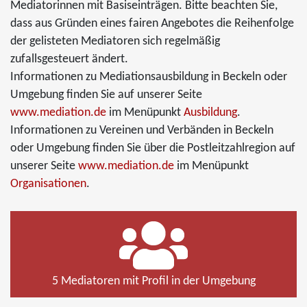
Mediatorinnen mit Basiseinträgen. Bitte beachten Sie,
dass aus Gründen eines fairen Angebotes die Reihenfolge
der gelisteten Mediatoren sich regelmäßig
zufallsgesteuert ändert.
Informationen zu Mediationsausbildung in Beckeln oder
Umgebung finden Sie auf unserer Seite
www.mediation.de
im Menüpunkt
Ausbildung
.
Informationen zu Vereinen und Verbänden in Beckeln
oder Umgebung finden Sie über die Postleitzahlregion auf
unserer Seite
www.mediation.de
im Menüpunkt
Organisationen
.
5 Mediatoren mit Profil in der Umgebung