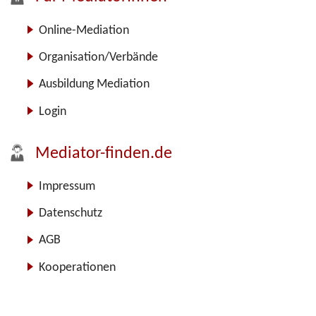
Online-Mediation
Organisation/Verbände
Ausbildung Mediation
Login
Mediator-finden.de
Impressum
Datenschutz
AGB
Kooperationen