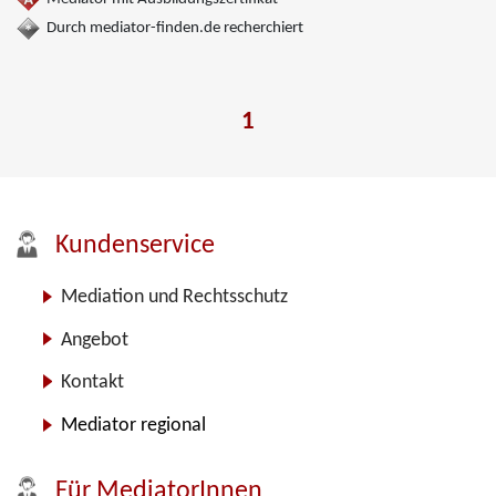
Durch mediator-finden.de recherchiert
1
Kundenservice
Mediation und Rechtsschutz
Angebot
Kontakt
Mediator regional
Für MediatorInnen