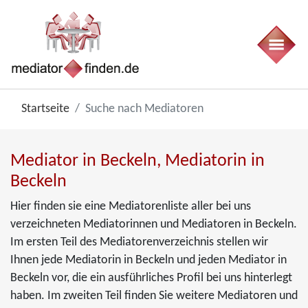
Startseite
Suche nach Mediatoren
Mediator in Beckeln, Mediatorin in
Beckeln
Hier finden sie eine Mediatorenliste aller bei uns
verzeichneten Mediatorinnen und Mediatoren in Beckeln.
Im ersten Teil des Mediatorenverzeichnis stellen wir
Ihnen jede Mediatorin in Beckeln und jeden Mediator in
Beckeln vor, die ein ausführliches Profil bei uns hinterlegt
haben. Im zweiten Teil finden Sie weitere Mediatoren und