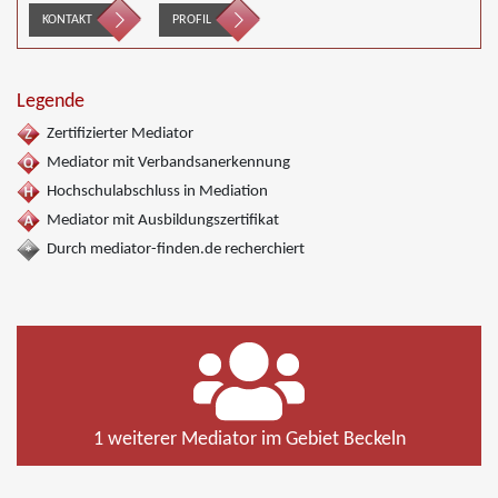
KONTAKT
PROFIL
Legende
Zertifizierter Mediator
Mediator mit Verbandsanerkennung
Hochschulabschluss in Mediation
Mediator mit Ausbildungszertifikat
Durch mediator-finden.de recherchiert
1 weiterer Mediator im Gebiet Beckeln