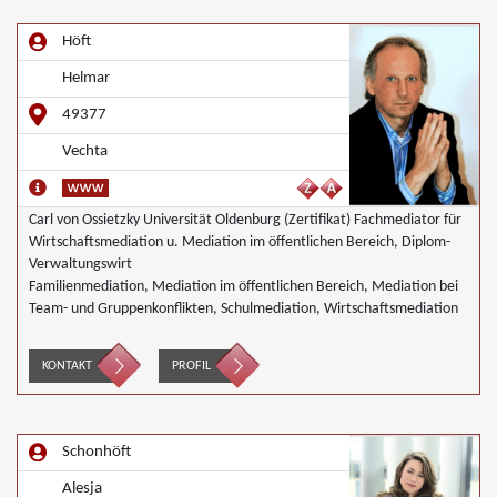
Höft
Helmar
49377
Vechta
Carl von Ossietzky Universität Oldenburg (Zertifikat) Fachmediator für
Wirtschaftsmediation u. Mediation im öffentlichen Bereich, Diplom-
Verwaltungswirt
Familienmediation, Mediation im öffentlichen Bereich, Mediation bei
Team- und Gruppenkonflikten, Schulmediation, Wirtschaftsmediation
KONTAKT
PROFIL
Schonhöft
Alesja