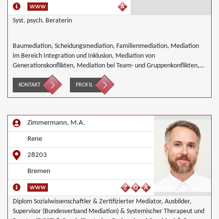
Syst. psych. Beraterin
Baumediation, Scheidungsmediation, Familienmediation, Mediation
im Bereich Integration und Inklusion, Mediation von
Generationskonflikten, Mediation bei Team- und Gruppenkonflikten,
Schulmediation, Begleiteter Umgang
KONTAKT
PROFIL
Zimmermann, M.A.
Rene
28203
Bremen
Diplom Sozialwissenschaftler & Zertifizierter Mediator, Ausbilder,
Supervisor (Bundesverband Mediation) & Systemischer Therapeut und