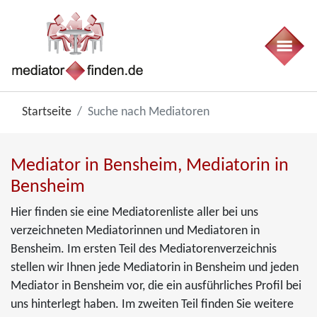
Startseite
Suche nach Mediatoren
Mediator in Bensheim, Mediatorin in
Bensheim
Hier finden sie eine Mediatorenliste aller bei uns
verzeichneten Mediatorinnen und Mediatoren in
Bensheim. Im ersten Teil des Mediatorenverzeichnis
stellen wir Ihnen jede Mediatorin in Bensheim und jeden
Mediator in Bensheim vor, die ein ausführliches Profil bei
uns hinterlegt haben. Im zweiten Teil finden Sie weitere