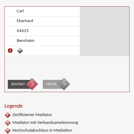
Carl
Eberhard
64625
Bensheim
KONTAKT
PROFIL
Legende
Zertifizierter Mediator
Mediator mit Verbandsanerkennung
Hochschulabschluss in Mediation