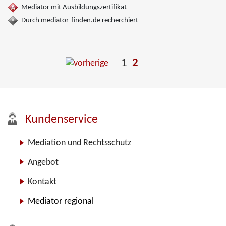
Mediator mit Ausbildungszertifikat
Durch mediator-finden.de recherchiert
1
2
Kundenservice
Mediation und Rechtsschutz
Angebot
Kontakt
Mediator regional