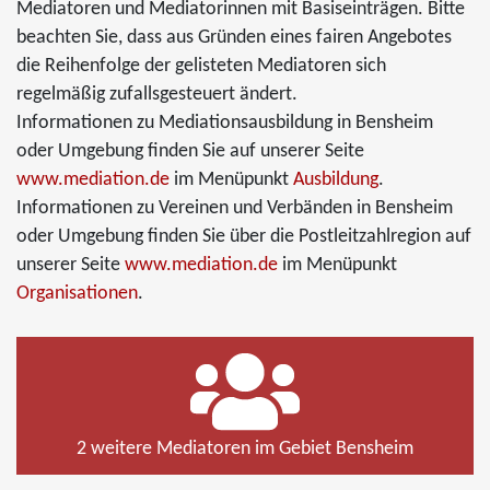
Mediatoren und Mediatorinnen mit Basiseinträgen. Bitte
beachten Sie, dass aus Gründen eines fairen Angebotes
die Reihenfolge der gelisteten Mediatoren sich
regelmäßig zufallsgesteuert ändert.
Informationen zu Mediationsausbildung in Bensheim
oder Umgebung finden Sie auf unserer Seite
www.mediation.de
im Menüpunkt
Ausbildung
.
Informationen zu Vereinen und Verbänden in Bensheim
oder Umgebung finden Sie über die Postleitzahlregion auf
unserer Seite
www.mediation.de
im Menüpunkt
Organisationen
.
2 weitere Mediatoren im Gebiet Bensheim