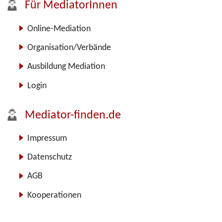
Für MediatorInnen
Online-Mediation
Organisation/Verbände
Ausbildung Mediation
Login
Mediator-finden.de
Impressum
Datenschutz
AGB
Kooperationen