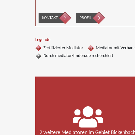
KONTAKT
PROFIL
Legende
Zertifizierter Mediator
Mediator mit Verban
Durch mediator-finden.de recherchiert
2 weitere Mediatoren im Gebiet Bickenbach