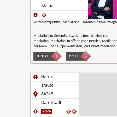
Mainz
Wirtschaftsjuristin - Mediatorin - Datenschutzbeauftragt
Mediation im Gesundheitswesen, Innerbetriebliche
Mediation, Mediation im öffentlichen Bereich, Mediatio
bei Team- und Gruppenkonflikten, Wirtschaftsmediation
KONTAKT
PROFIL
Harms
Traute
64289
Darmstadt