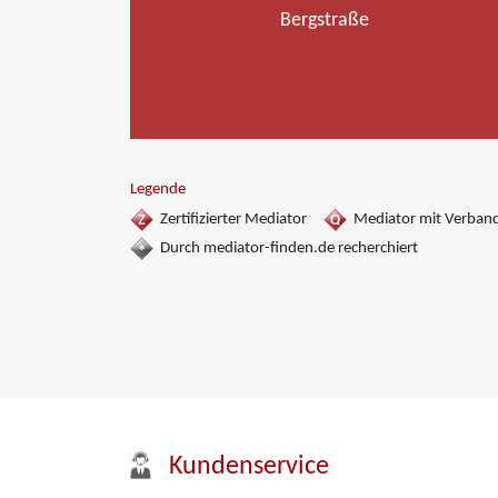
Bergstraße
Legende
Zertifizierter Mediator
Mediator mit Verban
Durch mediator-finden.de recherchiert
Kundenservice