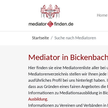
Home
Startseite
Suche nach Mediatoren
Mediator in Bickenbach
Hier finden sie eine Mediatorenliste aller be
Mediatorenverzeichnis stellen wir Ihnen jede 
ausführliches Profil bei uns hinterlegt haben
dass aus Gründen eines fairen Angebotes die 
Informationen zu Mediationsausbildung in Bi
Ausbildung
.
Informationen zu Vereinen und Verbänden in B