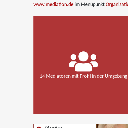
www.mediation.de
im Menüpunkt
Organisat
14 Mediatoren mit Profil in der Umgebung