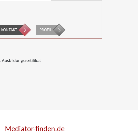
KONTAKT
PROFIL
 Ausbildungszertifikat
Mediator-finden.de