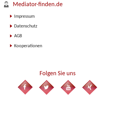
Mediator-finden.de
Impressum
Datenschutz
AGB
Kooperationen
Folgen Sie uns