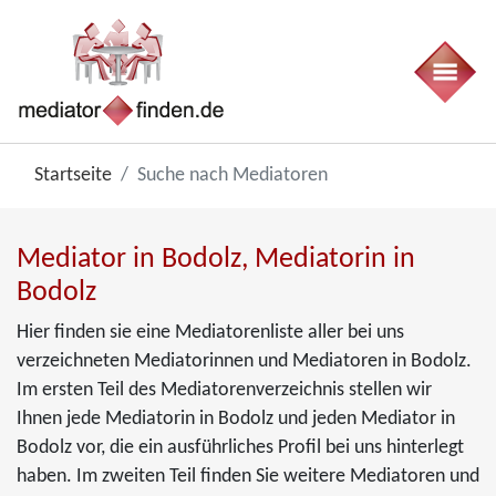
Startseite
Suche nach Mediatoren
Mediator in Bodolz, Mediatorin in
Bodolz
Hier finden sie eine Mediatorenliste aller bei uns
verzeichneten Mediatorinnen und Mediatoren in Bodolz.
Im ersten Teil des Mediatorenverzeichnis stellen wir
Ihnen jede Mediatorin in Bodolz und jeden Mediator in
Bodolz vor, die ein ausführliches Profil bei uns hinterlegt
haben. Im zweiten Teil finden Sie weitere Mediatoren und