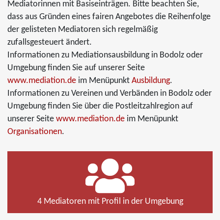
Mediatorinnen mit Basiseinträgen. Bitte beachten Sie,
dass aus Gründen eines fairen Angebotes die Reihenfolge
der gelisteten Mediatoren sich regelmäßig
zufallsgesteuert ändert.
Informationen zu Mediationsausbildung in Bodolz oder
Umgebung finden Sie auf unserer Seite
www.mediation.de
im Menüpunkt
Ausbildung
.
Informationen zu Vereinen und Verbänden in Bodolz oder
Umgebung finden Sie über die Postleitzahlregion auf
unserer Seite
www.mediation.de
im Menüpunkt
Organisationen
.
4 Mediatoren mit Profil in der Umgebung