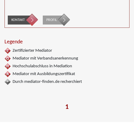
KONTAKT
PROFIL
Legende
Zertifizierter Mediator
Mediator mit Verbandsanerkennung
Hochschulabschluss in Mediation
Mediator mit Ausbildungszertifikat
Durch mediator-finden.de recherchiert
1