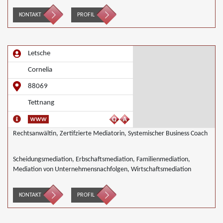
KONTAKT
PROFIL
Letsche
Cornelia
88069
Tettnang
Rechtsanwältin, Zertifzierte Mediatorin, Systemischer Business Coach
Scheidungsmediation, Erbschaftsmediation, Familienmediation,
Mediation von Unternehmensnachfolgen, Wirtschaftsmediation
KONTAKT
PROFIL