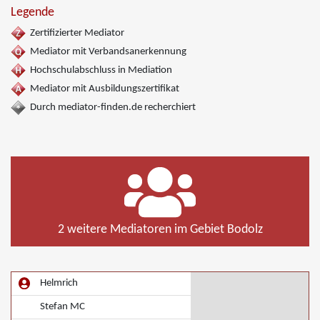
Legende
Zertifizierter Mediator
Mediator mit Verbandsanerkennung
Hochschulabschluss in Mediation
Mediator mit Ausbildungszertifikat
Durch mediator-finden.de recherchiert
2 weitere Mediatoren im Gebiet Bodolz
Helmrich
Stefan MC