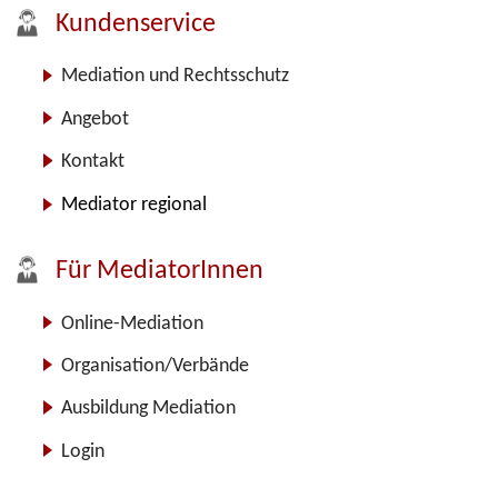
Kundenservice
Mediation und Rechtsschutz
Angebot
Kontakt
Mediator regional
Für MediatorInnen
Online-Mediation
Organisation/Verbände
Ausbildung Mediation
Login