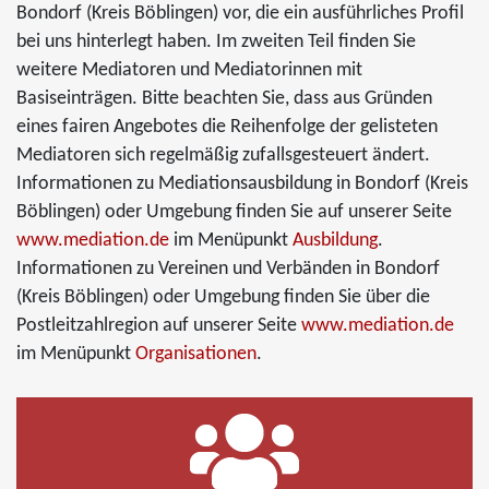
Bondorf (Kreis Böblingen) vor, die ein ausführliches Profil
bei uns hinterlegt haben. Im zweiten Teil finden Sie
weitere Mediatoren und Mediatorinnen mit
Basiseinträgen. Bitte beachten Sie, dass aus Gründen
eines fairen Angebotes die Reihenfolge der gelisteten
Mediatoren sich regelmäßig zufallsgesteuert ändert.
Informationen zu Mediationsausbildung in Bondorf (Kreis
Böblingen) oder Umgebung finden Sie auf unserer Seite
www.mediation.de
im Menüpunkt
Ausbildung
.
Informationen zu Vereinen und Verbänden in Bondorf
(Kreis Böblingen) oder Umgebung finden Sie über die
Postleitzahlregion auf unserer Seite
www.mediation.de
im Menüpunkt
Organisationen
.