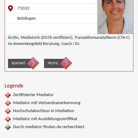
71032
Böblingen
Ärztin, Mediatorin (DGTA zertifiziert), Transaktionsanalytikerin (CTA-C)
im Anwendungsfeld Beratung, Coach / Dr.
KONTAKT
PROFIL
Legende
Zertifizierter Mediator
Mediator mit Verbandsanerkennung
Hochschulabschluss in Mediation
Mediator mit Ausbildungszertifikat
Durch mediator-finden.de recherchiert