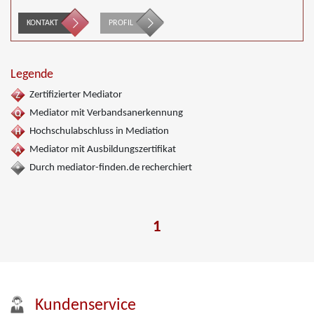
KONTAKT
PROFIL
Legende
Zertifizierter Mediator
Mediator mit Verbandsanerkennung
Hochschulabschluss in Mediation
Mediator mit Ausbildungszertifikat
Durch mediator-finden.de recherchiert
1
Kundenservice