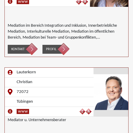
Mediation im Bereich Integration und Inklusion, Innerbetriebliche
Mediation, Interkulturelle Mediation, Mediation im öffentlichen
Bereich, Mediation bei Team- und Gruppenkonflikten,
Nachbarschaftsmediation, Schulmediation
KONTAKT
PROFIL
Lauterkorn
Christian
72072
Tübingen
Mediator u. Unternehmensberater