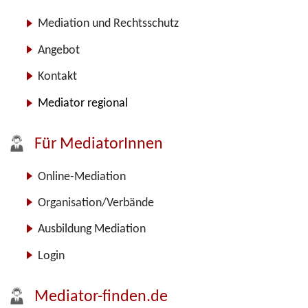
Mediation und Rechtsschutz
Angebot
Kontakt
Mediator regional
Für MediatorInnen
Online-Mediation
Organisation/Verbände
Ausbildung Mediation
Login
Mediator-finden.de