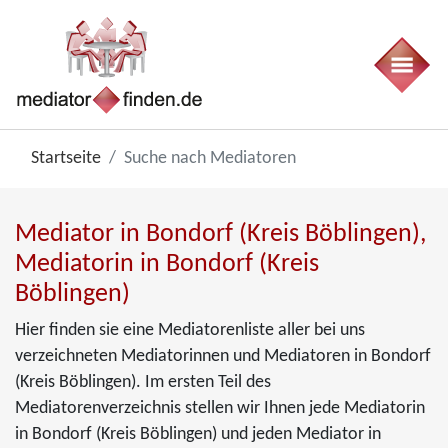
Startseite
Suche nach Mediatoren
Mediator in Bondorf (Kreis Böblingen),
Mediatorin in Bondorf (Kreis
Böblingen)
Hier finden sie eine Mediatorenliste aller bei uns
verzeichneten Mediatorinnen und Mediatoren in Bondorf
(Kreis Böblingen). Im ersten Teil des
Mediatorenverzeichnis stellen wir Ihnen jede Mediatorin
in Bondorf (Kreis Böblingen) und jeden Mediator in