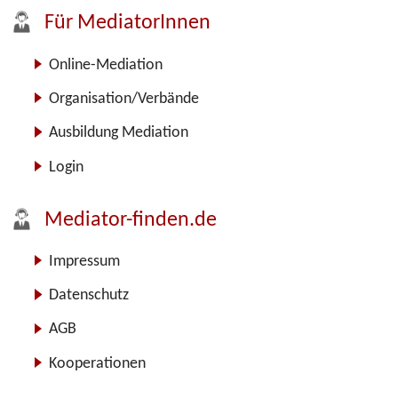
Für MediatorInnen
Online-Mediation
Organisation/Verbände
Ausbildung Mediation
Login
Mediator-finden.de
Impressum
Datenschutz
AGB
Kooperationen