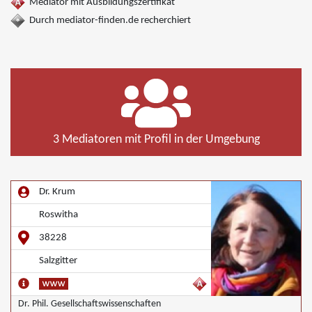
Mediator mit Ausbildungszertifikat
Durch mediator-finden.de recherchiert
3 Mediatoren mit Profil in der Umgebung
Dr. Krum
Roswitha
38228
Salzgitter
Dr. Phil. Gesellschaftswissenschaften