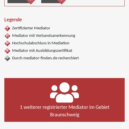
Legende
Zertifizierter Mediator
Mediator mit Verbandsanerkennung
Hochschulabschluss in Mediation
Mediator mit Ausbildungszertifikat
Durch mediator-finden.de recherchiert
1 weiterer registrierter Mediator im Gebiet
Braunschweig