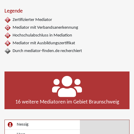
Legende
Zertifizierter Mediator
Mediator mit Verbandsanerkennung
Hochschulabschluss in Mediation
Mediator mit Ausbildungszertifikat
Durch mediator-finden.de recherchiert
16 weitere Mediatoren im Gebiet Braunschweig
Nessig