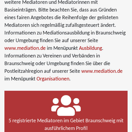
weitere Mediatoren und Mediatorinnen mit
Basiseinträgen. Bitte beachten Sie, dass aus Gründen
eines fairen Angebotes die Reihenfolge der gelisteten
Mediatoren sich regelmäßig zufallsgesteuert ändert.
Informationen zu Mediationsausbildung in Braunschweig
oder Umgebung finden Sie auf unserer Seite
www.mediation.de
im Menüpunkt
Ausbildung
.
Informationen zu Vereinen und Verbänden in
Braunschweig oder Umgebung finden Sie über die
Postleitzahlregion auf unserer Seite
www.mediation.de
im Menüpunkt
Organisationen
.
5 registrierte Mediatoren im Gebiet Braunschweig mit
ausführlichem Profil