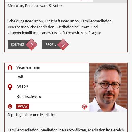
Mediator, Rechtsanwalt & Notar
Scheidungsmediation, Erbschaftsmediation, Familienmediation,
Innerbetriebliche Mediation, Mediation bei Team- und
Gruppenkonflikten, Landwirtschaft Forstwirtschaft Agrar
KONTAKT
PROFIL
Vicariesmann
Ralf
38122
Braunschweig
Dipl. Ingenieur und Mediator
Familienmediation, Mediation in Paarkonflikten, Mediation im Bereich