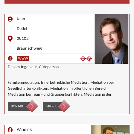
Jahn
Detlef
38102
Braunschweig
Diplom-Ingenieur, Güteperson
Familienmediation, Innerbetriebliche Mediation, Mediation bei
Gesellschafterkonflikten, Mediation im öffentlichen Bereich,
Mediation bei Team- und Gruppenkonflikten, Mediation in der
Wohnungswirtschaft, Wirtschaftsmediation
KONTAKT
PROFIL
Winning