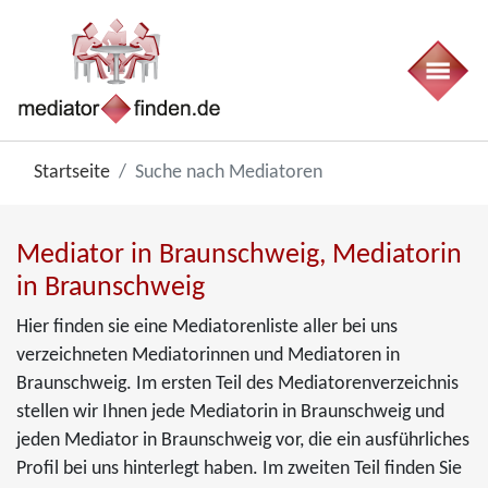
Startseite
Suche nach Mediatoren
Mediator in Braunschweig, Mediatorin
in Braunschweig
Hier finden sie eine Mediatorenliste aller bei uns
verzeichneten Mediatorinnen und Mediatoren in
Braunschweig. Im ersten Teil des Mediatorenverzeichnis
stellen wir Ihnen jede Mediatorin in Braunschweig und
jeden Mediator in Braunschweig vor, die ein ausführliches
Profil bei uns hinterlegt haben. Im zweiten Teil finden Sie