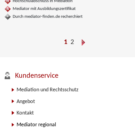
Hochschulabschluss in Mediation
Mediator mit Ausbildungszertifikat
Durch mediator-finden.de recherchiert
1
2
Kundenservice
Mediation und Rechtsschutz
Angebot
Kontakt
Mediator regional