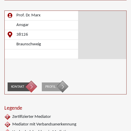
Prof. Dr. Marx
Ansgar
38126
Braunschweig
KONTAKT
PROFIL
Legende
Zertifizierter Mediator
Mediator mit Verbandsanerkennung