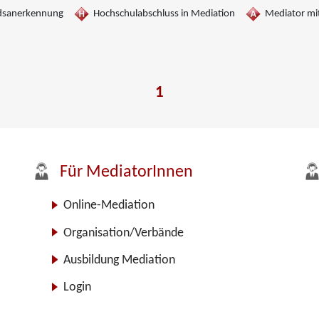
dsanerkennung
Hochschulabschluss in Mediation
Mediator mit
1
Für MediatorInnen
Online-Mediation
Organisation/Verbände
Ausbildung Mediation
Login