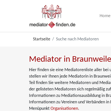
Home
Startseite
Suche nach Mediatoren
Mediator in Braunweile
Hier finden sie eine Mediatorenliste aller be
stellen wir Ihnen jede Mediatorin in Braunweil
Teil finden Sie weitere Mediatoren und Media
der gelisteten Mediatoren sich regelmäßig zuf
Informationen zu Mediationsausbildung in Br
Informationen zu Vereinen und Verbänden in B
Menüpunkt
Organisationen
.