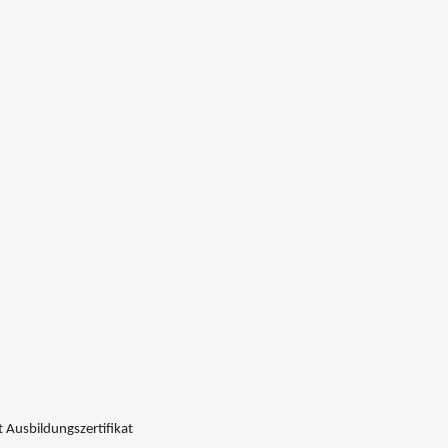
 Ausbildungszertifikat