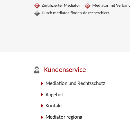
Zertifizierter Mediator
Mediator mit Verban
Durch mediator-finden.de recherchiert
Kundenservice
Mediation und Rechtsschutz
Angebot
Kontakt
Mediator regional