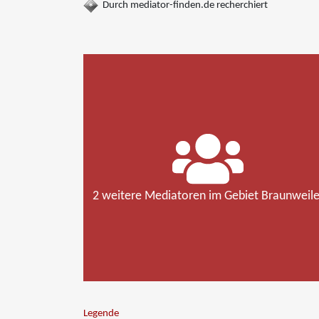
Durch mediator-finden.de recherchiert
2 weitere Mediatoren im Gebiet Braunweile
Legende