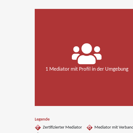
1 Mediator mit Profil in der Umgebung
Legende
Zertifizierter Mediator
Mediator mit Verban