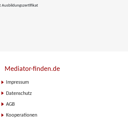
 Ausbildungszertifikat
Mediator-finden.de
Impressum
Datenschutz
AGB
Kooperationen