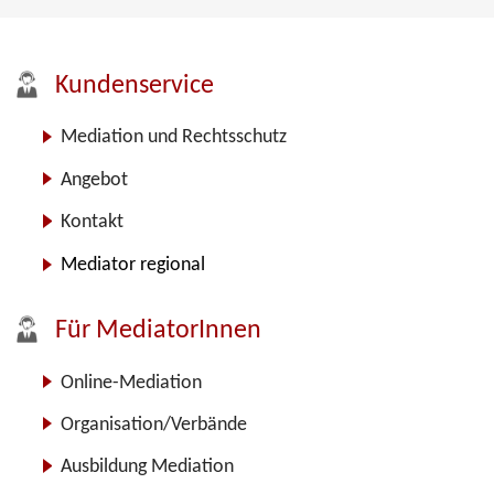
Kundenservice
Mediation und Rechtsschutz
Angebot
Kontakt
Mediator regional
Für MediatorInnen
Online-Mediation
Organisation/Verbände
Ausbildung Mediation