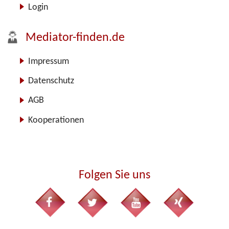
Login
Mediator-finden.de
Impressum
Datenschutz
AGB
Kooperationen
Folgen Sie uns