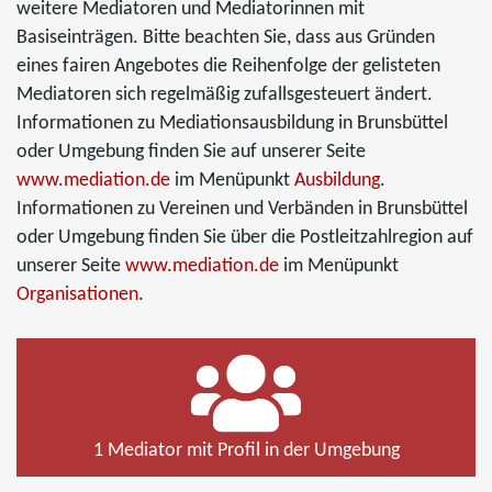
weitere Mediatoren und Mediatorinnen mit
Basiseinträgen. Bitte beachten Sie, dass aus Gründen
eines fairen Angebotes die Reihenfolge der gelisteten
Mediatoren sich regelmäßig zufallsgesteuert ändert.
Informationen zu Mediationsausbildung in Brunsbüttel
oder Umgebung finden Sie auf unserer Seite
www.mediation.de
im Menüpunkt
Ausbildung
.
Informationen zu Vereinen und Verbänden in Brunsbüttel
oder Umgebung finden Sie über die Postleitzahlregion auf
unserer Seite
www.mediation.de
im Menüpunkt
Organisationen
.
1 Mediator mit Profil in der Umgebung