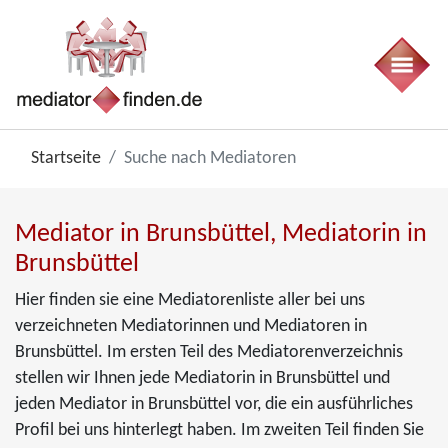
Startseite
Suche nach Mediatoren
Mediator in Brunsbüttel, Mediatorin in
Brunsbüttel
Hier finden sie eine Mediatorenliste aller bei uns
verzeichneten Mediatorinnen und Mediatoren in
Brunsbüttel. Im ersten Teil des Mediatorenverzeichnis
stellen wir Ihnen jede Mediatorin in Brunsbüttel und
jeden Mediator in Brunsbüttel vor, die ein ausführliches
Profil bei uns hinterlegt haben. Im zweiten Teil finden Sie