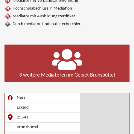
Mediator mit Verbandsanerkennung
Hochschulabschluss in Mediation
Mediator mit Ausbildungszertifikat
Durch mediator-finden.de recherchiert
3 weitere Mediatoren im Gebiet Brunsbüttel
Nass
Eckard
25541
Brunsbüttel