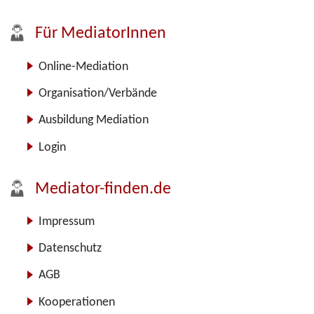
Für MediatorInnen
Online-Mediation
Organisation/Verbände
Ausbildung Mediation
Login
Mediator-finden.de
Impressum
Datenschutz
AGB
Kooperationen