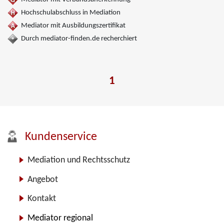
Hochschulabschluss in Mediation
Mediator mit Ausbildungszertifikat
Durch mediator-finden.de recherchiert
1
Kundenservice
Mediation und Rechtsschutz
Angebot
Kontakt
Mediator regional