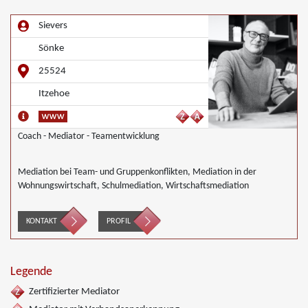
Sievers
Sönke
25524
Itzehoe
Coach - Mediator - Teamentwicklung
Mediation bei Team- und Gruppenkonflikten, Mediation in der
Wohnungswirtschaft, Schulmediation, Wirtschaftsmediation
KONTAKT
PROFIL
Legende
Zertifizierter Mediator