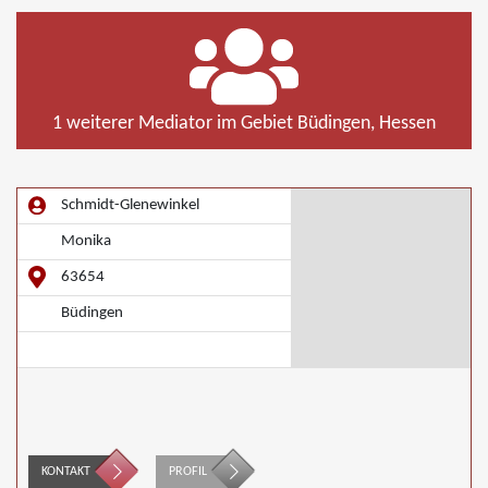
1 weiterer Mediator im Gebiet Büdingen, Hessen
Schmidt-Glenewinkel
Monika
63654
Büdingen
KONTAKT
PROFIL