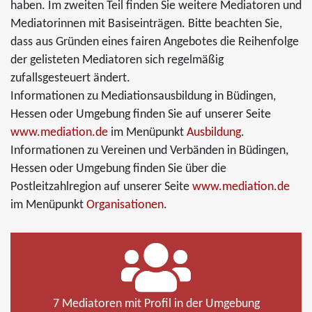
haben. Im zweiten Teil finden Sie weitere Mediatoren und
Mediatorinnen mit Basiseinträgen. Bitte beachten Sie,
dass aus Gründen eines fairen Angebotes die Reihenfolge
der gelisteten Mediatoren sich regelmäßig
zufallsgesteuert ändert.
Informationen zu Mediationsausbildung in Büdingen,
Hessen oder Umgebung finden Sie auf unserer Seite
www.mediation.de
im Menüpunkt
Ausbildung
.
Informationen zu Vereinen und Verbänden in Büdingen,
Hessen oder Umgebung finden Sie über die
Postleitzahlregion auf unserer Seite
www.mediation.de
im Menüpunkt
Organisationen
.
7 Mediatoren mit Profil in der Umgebung