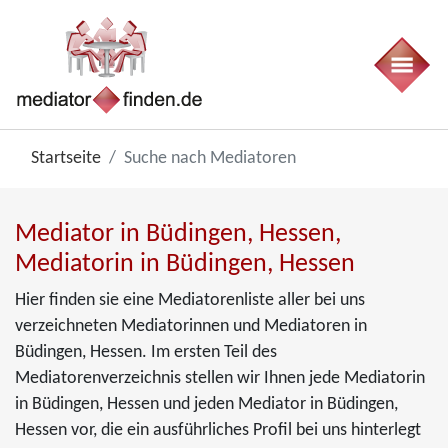
Startseite
Suche nach Mediatoren
Mediator in Büdingen, Hessen,
Mediatorin in Büdingen, Hessen
Hier finden sie eine Mediatorenliste aller bei uns
verzeichneten Mediatorinnen und Mediatoren in
Büdingen, Hessen. Im ersten Teil des
Mediatorenverzeichnis stellen wir Ihnen jede Mediatorin
in Büdingen, Hessen und jeden Mediator in Büdingen,
Hessen vor, die ein ausführliches Profil bei uns hinterlegt