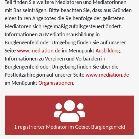
Teil finden Sie weitere Mediatoren und Mediatorinnen
mit Basiseinträgen. Bitte beachten Sie, dass aus Gründen
eines fairen Angebotes die Reihenfolge der gelisteten
Mediatoren sich regelmäßig zufallsgesteuert ändert.
Informationen zu Mediationsausbildung in
Burglengenfeld oder Umgebung finden Sie auf unserer
Seite
www.mediation.de
im Menüpunkt
Ausbildung
.
Informationen zu Vereinen und Verbänden in
Burglengenfeld oder Umgebung finden Sie über die
Postleitzahlregion auf unserer Seite
www.mediation.de
im Menüpunkt
Organisationen
.
1 registrierter Mediator im Gebiet Burglengenfeld