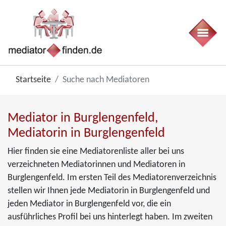
Startseite
Suche nach Mediatoren
Mediator in Burglengenfeld,
Mediatorin in Burglengenfeld
Hier finden sie eine Mediatorenliste aller bei uns
verzeichneten Mediatorinnen und Mediatoren in
Burglengenfeld. Im ersten Teil des Mediatorenverzeichnis
stellen wir Ihnen jede Mediatorin in Burglengenfeld und
jeden Mediator in Burglengenfeld vor, die ein
ausführliches Profil bei uns hinterlegt haben. Im zweiten