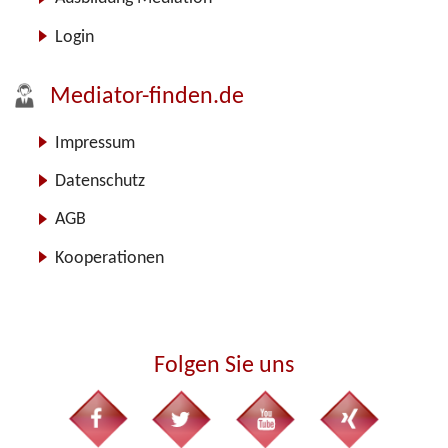
Login
Mediator-finden.de
Impressum
Datenschutz
AGB
Kooperationen
Folgen Sie uns