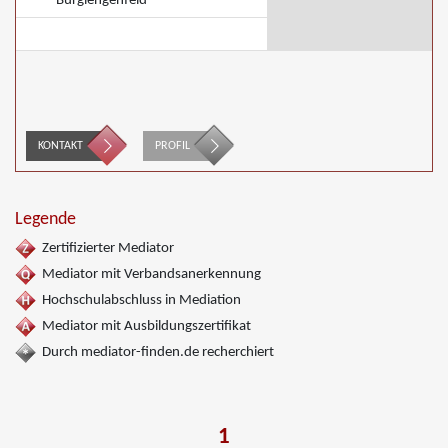
Burglengenfeld
KONTAKT
PROFIL
Legende
Zertifizierter Mediator
Mediator mit Verbandsanerkennung
Hochschulabschluss in Mediation
Mediator mit Ausbildungszertifikat
Durch mediator-finden.de recherchiert
1