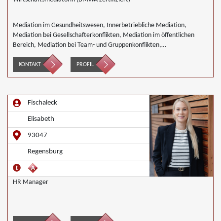
Mediation im Gesundheitswesen, Innerbetriebliche Mediation,
Mediation bei Gesellschafterkonflikten, Mediation im öffentlichen
Bereich, Mediation bei Team- und Gruppenkonflikten,
Wirtschaftsmediation
KONTAKT
PROFIL
Fischaleck
Elisabeth
93047
Regensburg
HR Manager