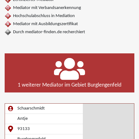
Mediator mit Verbandsanerkennung
Hochschulabschluss in Mediation
Mediator mit Ausbildungszertifikat
Durch mediator-finden.de recherchiert
1 weiterer Mediator im Gebiet Burglengenfeld
Schaarschmidt
Antje
93133