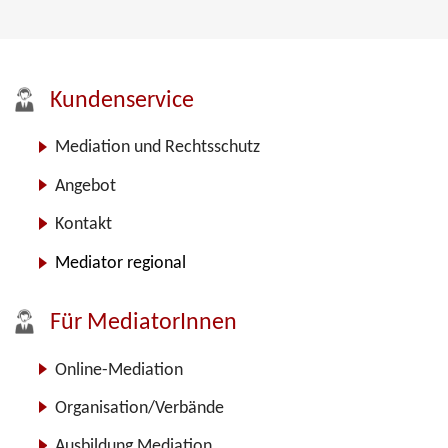
Kundenservice
Mediation und Rechtsschutz
Angebot
Kontakt
Mediator regional
Für MediatorInnen
Online-Mediation
Organisation/Verbände
Ausbildung Mediation