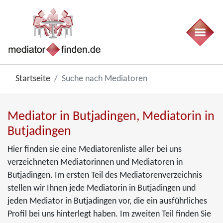
Startseite
Suche nach Mediatoren
Mediator in Butjadingen, Mediatorin in
Butjadingen
Hier finden sie eine Mediatorenliste aller bei uns
verzeichneten Mediatorinnen und Mediatoren in
Butjadingen. Im ersten Teil des Mediatorenverzeichnis
stellen wir Ihnen jede Mediatorin in Butjadingen und
jeden Mediator in Butjadingen vor, die ein ausführliches
Profil bei uns hinterlegt haben. Im zweiten Teil finden Sie