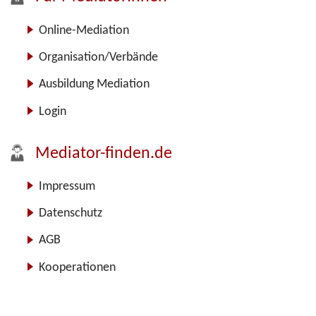
Online-Mediation
Organisation/Verbände
Ausbildung Mediation
Login
Mediator-finden.de
Impressum
Datenschutz
AGB
Kooperationen