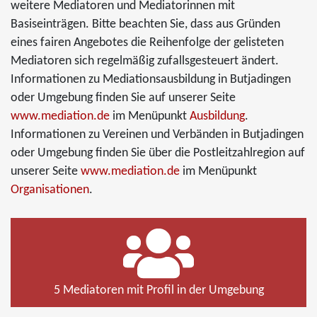
weitere Mediatoren und Mediatorinnen mit
Basiseinträgen. Bitte beachten Sie, dass aus Gründen
eines fairen Angebotes die Reihenfolge der gelisteten
Mediatoren sich regelmäßig zufallsgesteuert ändert.
Informationen zu Mediationsausbildung in Butjadingen
oder Umgebung finden Sie auf unserer Seite
www.mediation.de
im Menüpunkt
Ausbildung
.
Informationen zu Vereinen und Verbänden in Butjadingen
oder Umgebung finden Sie über die Postleitzahlregion auf
unserer Seite
www.mediation.de
im Menüpunkt
Organisationen
.
5 Mediatoren mit Profil in der Umgebung