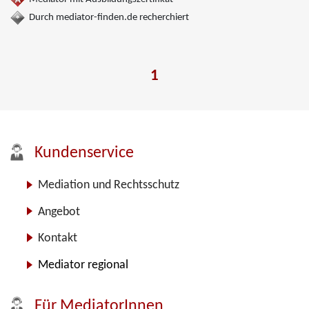
Durch mediator-finden.de recherchiert
1
Kundenservice
Mediation und Rechtsschutz
Angebot
Kontakt
Mediator regional
Für MediatorInnen