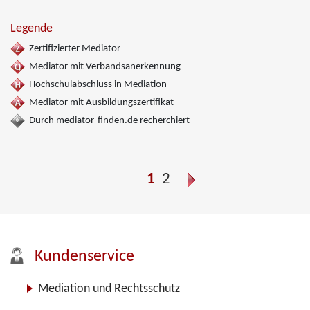
Legende
Zertifizierter Mediator
Mediator mit Verbandsanerkennung
Hochschulabschluss in Mediation
Mediator mit Ausbildungszertifikat
Durch mediator-finden.de recherchiert
1
2
Kundenservice
Mediation und Rechtsschutz