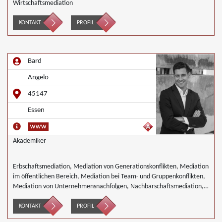
Wirtschaftsmediation
KONTAKT
PROFIL
Bard
Angelo
45147
Essen
Akademiker
Erbschaftsmediation, Mediation von Generationskonflikten, Mediation
im öffentlichen Bereich, Mediation bei Team- und Gruppenkonflikten,
Mediation von Unternehmensnachfolgen, Nachbarschaftsmediation,
Schulmediation
KONTAKT
PROFIL