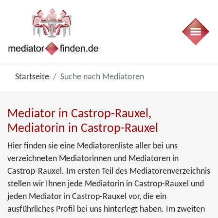
Startseite
Suche nach Mediatoren
Mediator in Castrop-Rauxel,
Mediatorin in Castrop-Rauxel
Hier finden sie eine Mediatorenliste aller bei uns
verzeichneten Mediatorinnen und Mediatoren in
Castrop-Rauxel. Im ersten Teil des Mediatorenverzeichnis
stellen wir Ihnen jede Mediatorin in Castrop-Rauxel und
jeden Mediator in Castrop-Rauxel vor, die ein
ausführliches Profil bei uns hinterlegt haben. Im zweiten