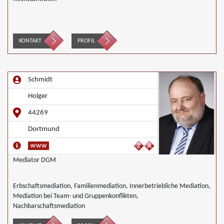
KONTAKT
PROFIL
Schmidt
Holger
44269
Dortmund
Mediator DGM
Erbschaftsmediation, Familienmediation, Innerbetriebliche Mediation,
Mediation bei Team- und Gruppenkonflikten,
Nachbarschaftsmediation