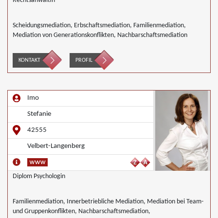
Rechtsanwältin
Scheidungsmediation, Erbschaftsmediation, Familienmediation,
Mediation von Generationskonflikten, Nachbarschaftsmediation
KONTAKT
PROFIL
Imo
Stefanie
42555
Velbert-Langenberg
Diplom Psychologin
Familienmediation, Innerbetriebliche Mediation, Mediation bei Team-
und Gruppenkonflikten, Nachbarschaftsmediation,