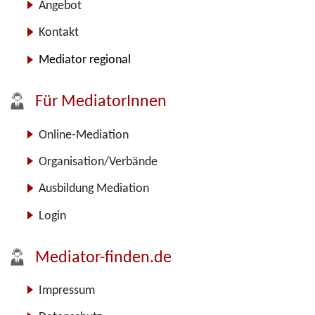
Angebot
Kontakt
Mediator regional
Für MediatorInnen
Online-Mediation
Organisation/Verbände
Ausbildung Mediation
Login
Mediator-finden.de
Impressum