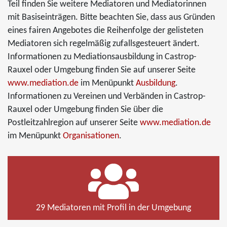
Teil finden Sie weitere Mediatoren und Mediatorinnen
mit Basiseinträgen. Bitte beachten Sie, dass aus Gründen
eines fairen Angebotes die Reihenfolge der gelisteten
Mediatoren sich regelmäßig zufallsgesteuert ändert.
Informationen zu Mediationsausbildung in Castrop-
Rauxel oder Umgebung finden Sie auf unserer Seite
www.mediation.de
im Menüpunkt
Ausbildung
.
Informationen zu Vereinen und Verbänden in Castrop-
Rauxel oder Umgebung finden Sie über die
Postleitzahlregion auf unserer Seite
www.mediation.de
im Menüpunkt
Organisationen
.
29 Mediatoren mit Profil in der Umgebung