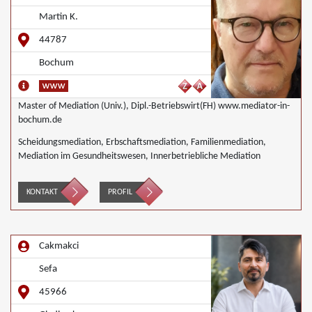
Martin K.
44787
Bochum
Master of Mediation (Univ.), Dipl.-Betriebswirt(FH) www.mediator-in-
bochum.de
Scheidungsmediation, Erbschaftsmediation, Familienmediation,
Mediation im Gesundheitswesen, Innerbetriebliche Mediation
KONTAKT
PROFIL
Cakmakci
Sefa
45966