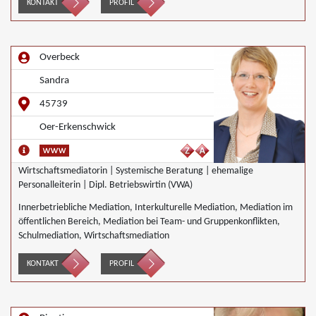
KONTAKT
PROFIL
Overbeck
Sandra
45739
Oer-Erkenschwick
Wirtschaftsmediatorin | Systemische Beratung | ehemalige
Personalleiterin | Dipl. Betriebswirtin (VWA)
Innerbetriebliche Mediation, Interkulturelle Mediation, Mediation im
öffentlichen Bereich, Mediation bei Team- und Gruppenkonflikten,
Schulmediation, Wirtschaftsmediation
KONTAKT
PROFIL