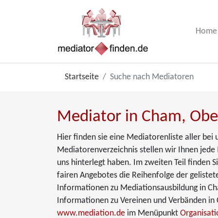
Home
Startseite
Suche nach Mediatoren
Mediator in Cham, Ober
Hier finden sie eine Mediatorenliste aller be
Mediatorenverzeichnis stellen wir Ihnen jede 
uns hinterlegt haben. Im zweiten Teil finden 
fairen Angebotes die Reihenfolge der gelistet
Informationen zu Mediationsausbildung in Ch
Informationen zu Vereinen und Verbänden in C
www.mediation.de
im Menüpunkt
Organisat