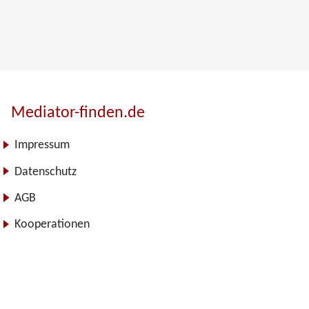
Mediator-finden.de
Impressum
Datenschutz
AGB
Kooperationen