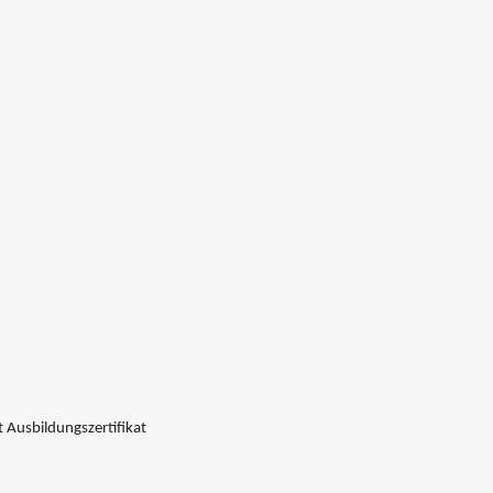
 Ausbildungszertifikat