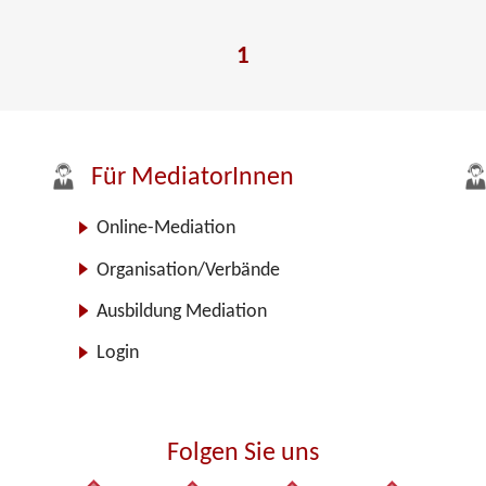
1
Für MediatorInnen
Online-Mediation
Organisation/Verbände
Ausbildung Mediation
Login
Folgen Sie uns