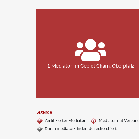
1 Mediator im Gebiet Cham, Oberpfalz
Legende
Zertifizierter Mediator
Mediator mit Verban
Durch mediator-finden.de recherchiert