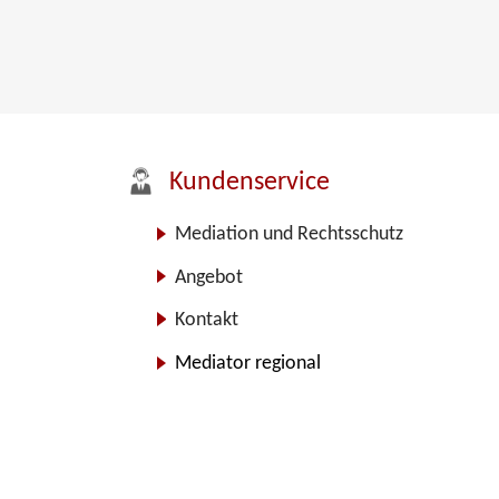
Kundenservice
Mediation und Rechtsschutz
Angebot
Kontakt
Mediator regional