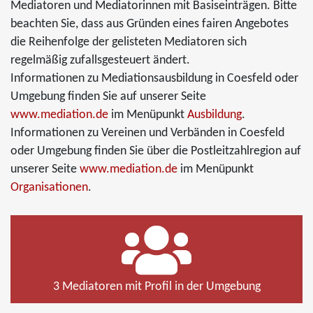
Mediatoren und Mediatorinnen mit Basiseinträgen. Bitte
beachten Sie, dass aus Gründen eines fairen Angebotes
die Reihenfolge der gelisteten Mediatoren sich
regelmäßig zufallsgesteuert ändert.
Informationen zu Mediationsausbildung in Coesfeld oder
Umgebung finden Sie auf unserer Seite
www.mediation.de
im Menüpunkt
Ausbildung
.
Informationen zu Vereinen und Verbänden in Coesfeld
oder Umgebung finden Sie über die Postleitzahlregion auf
unserer Seite
www.mediation.de
im Menüpunkt
Organisationen
.
3 Mediatoren mit Profil in der Umgebung