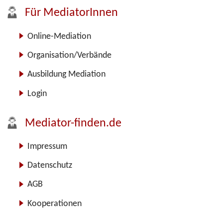
Für MediatorInnen
Online-Mediation
Organisation/Verbände
Ausbildung Mediation
Login
Mediator-finden.de
Impressum
Datenschutz
AGB
Kooperationen