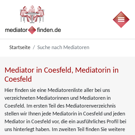
Startseite
Suche nach Mediatoren
Mediator in Coesfeld, Mediatorin in
Coesfeld
Hier finden sie eine Mediatorenliste aller bei uns
verzeichneten Mediatorinnen und Mediatoren in
Coesfeld. Im ersten Teil des Mediatorenverzeichnis
stellen wir Ihnen jede Mediatorin in Coesfeld und jeden
Mediator in Coesfeld vor, die ein ausführliches Profil bei
uns hinterlegt haben. Im zweiten Teil finden Sie weitere