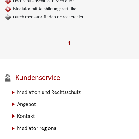
Hochschulabschluss in Mediation
Mediator mit Ausbildungszertifikat
Durch mediator-finden.de recherchiert
1
Kundenservice
Mediation und Rechtsschutz
Angebot
Kontakt
Mediator regional