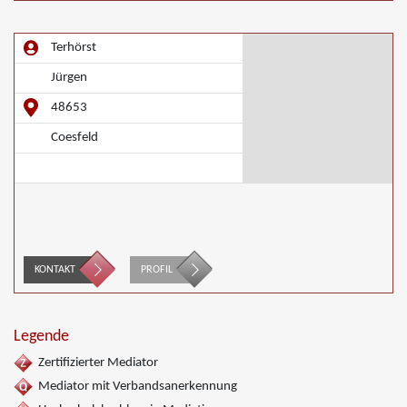
Terhörst
Jürgen
48653
Coesfeld
KONTAKT
PROFIL
Legende
Zertifizierter Mediator
Mediator mit Verbandsanerkennung