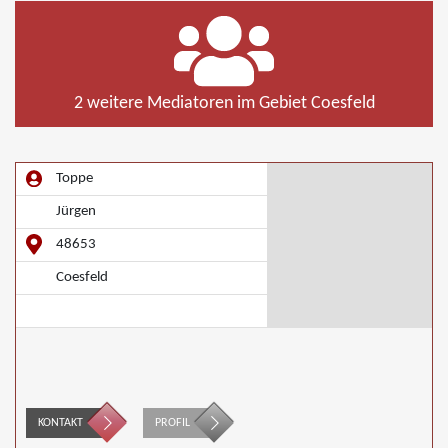
2 weitere Mediatoren im Gebiet Coesfeld
Toppe
Jürgen
48653
Coesfeld
KONTAKT
PROFIL