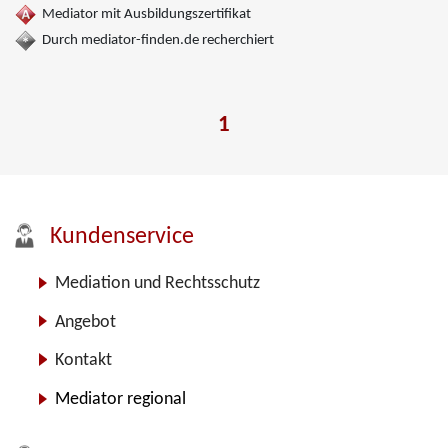
Mediator mit Ausbildungszertifikat
Durch mediator-finden.de recherchiert
1
Kundenservice
Mediation und Rechtsschutz
Angebot
Kontakt
Mediator regional