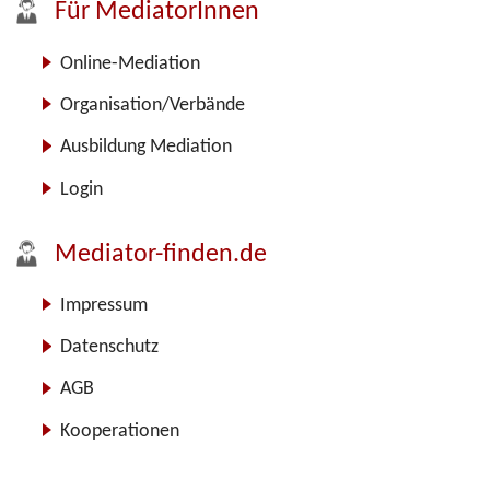
Für MediatorInnen
Online-Mediation
Organisation/Verbände
Ausbildung Mediation
Login
Mediator-finden.de
Impressum
Datenschutz
AGB
Kooperationen