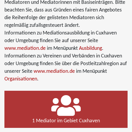
Mediatoren und Mediatorinnen mit Basiseinträgen. Bitte
beachten Sie, dass aus Gründen eines fairen Angebotes
die Reihenfolge der gelisteten Mediatoren sich
regelmäßig zufallsgesteuert ändert.
Informationen zu Mediationsausbildung in Cuxhaven
oder Umgebung finden Sie auf unserer Seite
www.mediation.de
im Menüpunkt
Ausbildung
.
Informationen zu Vereinen und Verbänden in Cuxhaven
oder Umgebung finden Sie über die Postleitzahlregion auf
unserer Seite
www.mediation.de
im Menüpunkt
Organisationen
.
1 Mediator im Gebiet Cuxhaven