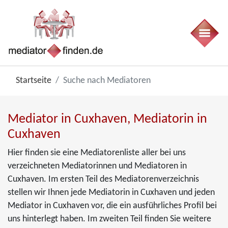
Startseite
Suche nach Mediatoren
Mediator in Cuxhaven, Mediatorin in
Cuxhaven
Hier finden sie eine Mediatorenliste aller bei uns
verzeichneten Mediatorinnen und Mediatoren in
Cuxhaven. Im ersten Teil des Mediatorenverzeichnis
stellen wir Ihnen jede Mediatorin in Cuxhaven und jeden
Mediator in Cuxhaven vor, die ein ausführliches Profil bei
uns hinterlegt haben. Im zweiten Teil finden Sie weitere