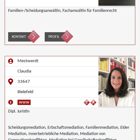
Familien-/Scheidungsanwältin, Fachanwältin für Familienrecht
KONTAKT
PROFIL
Mestwerdt
Claudia
33647
Bielefeld
Dipl. Juristin
Scheidungsmediation, Erbschaftsmediation, Familienmediation, Elder
Mediation, Innerbetriebliche Mediation, Mediation von