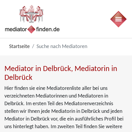
Startseite
Suche nach Mediatoren
Mediator in Delbrück, Mediatorin in
Delbrück
Hier finden sie eine Mediatorenliste aller bei uns
verzeichneten Mediatorinnen und Mediatoren in
Delbrück. Im ersten Teil des Mediatorenverzeichnis
stellen wir Ihnen jede Mediatorin in Delbrück und jeden
Mediator in Delbrück vor, die ein ausführliches Profil bei
uns hinterlegt haben. Im zweiten Teil finden Sie weitere