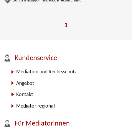
Durch mediator-finden.de recherchiert
1
Kundenservice
Mediation und Rechtsschutz
Angebot
Kontakt
Mediator regional
Für MediatorInnen