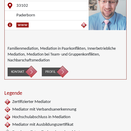
33102
Paderborn
Familienmediation, Mediation in Paarkonflikten, Innerbetriebliche
Mediation, Mediation bei Team- und Gruppenkonflikten,
Nachbarschaftsmediation
KONTAKT
PROFIL
Legende
Zertifizierter Mediator
Mediator mit Verbandsanerkennung
Hochschulabschluss in Mediation
Mediator mit Ausbildungszertifikat