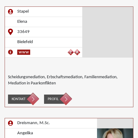
Stapel
Elena
33649
Bielefeld
Scheidungsmediation, Erbschaftsmediation, Familienmediation,
Mediation in Paarkonflikten
KONTAKT
PROFIL
Dreismann, M.Sc.
Angelika