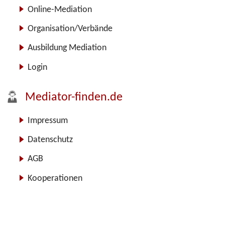
Online-Mediation
Organisation/Verbände
Ausbildung Mediation
Login
Mediator-finden.de
Impressum
Datenschutz
AGB
Kooperationen