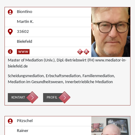
Biontino
Martin K.
33602
Bielefeld
Master of Mediation (Univ.), Dipl.-Betriebswirt (FH) www.mediator-in-
bielefeld.de
Scheidungsmediation, Erbschaftsmediation, Familienmediation,
Mediation im Gesundheitswesen, Innerbetriebliche Mediation
KONTAKT
PROFIL
Pitzschel
Rainer