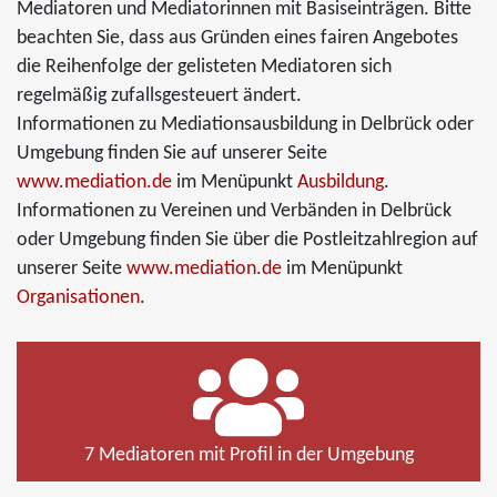
Mediatoren und Mediatorinnen mit Basiseinträgen. Bitte
beachten Sie, dass aus Gründen eines fairen Angebotes
die Reihenfolge der gelisteten Mediatoren sich
regelmäßig zufallsgesteuert ändert.
Informationen zu Mediationsausbildung in Delbrück oder
Umgebung finden Sie auf unserer Seite
www.mediation.de
im Menüpunkt
Ausbildung
.
Informationen zu Vereinen und Verbänden in Delbrück
oder Umgebung finden Sie über die Postleitzahlregion auf
unserer Seite
www.mediation.de
im Menüpunkt
Organisationen
.
7 Mediatoren mit Profil in der Umgebung