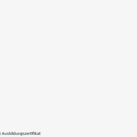
 Ausbildungszertifikat