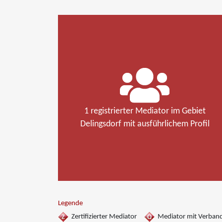
1 registrierter Mediator im Gebiet
Delingsdorf mit ausführlichem Profil
Legende
Zertifizierter Mediator
Mediator mit Verban