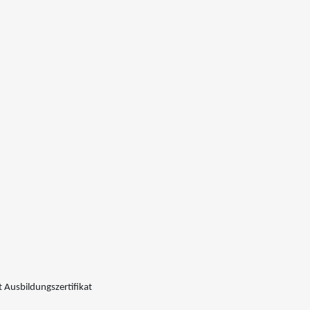
 Ausbildungszertifikat