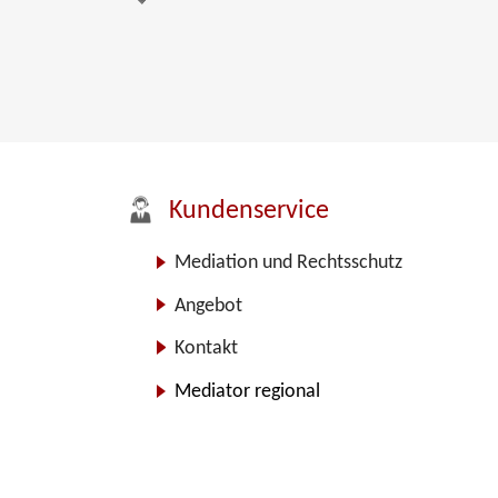
Kundenservice
Mediation und Rechtsschutz
Angebot
Kontakt
Mediator regional