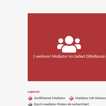
1 weiterer Mediator im Gebiet Dittelbrunn
Legende
Zertifizierter Mediator
Mediator mit Verban
Durch mediator-finden.de recherchiert