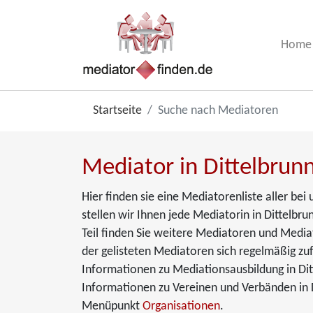
Home
Startseite
Suche nach Mediatoren
Mediator in Dittelbrunn
Hier finden sie eine Mediatorenliste aller be
stellen wir Ihnen jede Mediatorin in Dittelbru
Teil finden Sie weitere Mediatoren und Media
der gelisteten Mediatoren sich regelmäßig zuf
Informationen zu Mediationsausbildung in Di
Informationen zu Vereinen und Verbänden in D
Menüpunkt
Organisationen
.