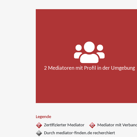
2 Mediatoren mit Profil in der Umgebung
Legende
Zertifizierter Mediator
Mediator mit Verban
Durch mediator-finden.de recherchiert