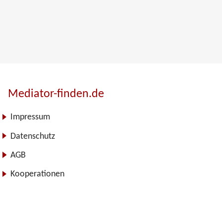
Mediator-finden.de
Impressum
Datenschutz
AGB
Kooperationen