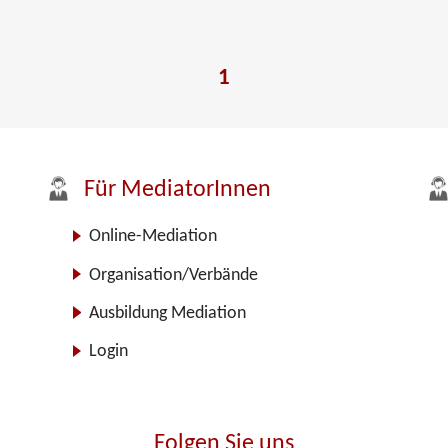
1
Für MediatorInnen
Online-Mediation
Organisation/Verbände
Ausbildung Mediation
Login
Folgen Sie uns