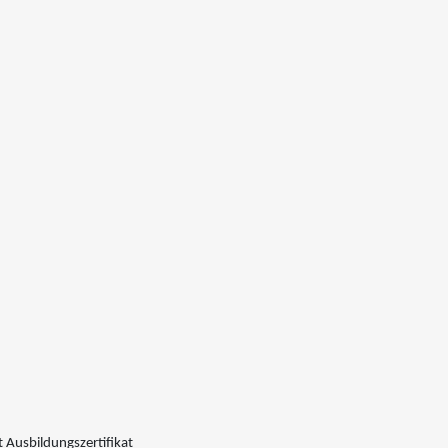
 Ausbildungszertifikat