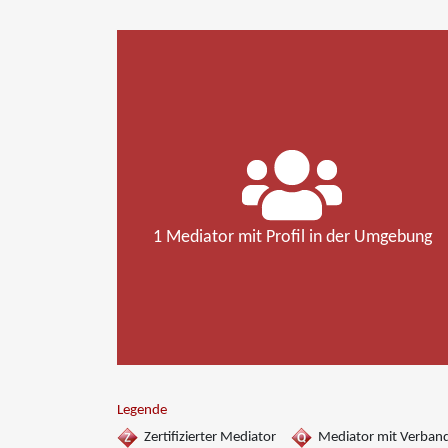
1 Mediator mit Profil in der Umgebung
Legende
Zertifizierter Mediator
Mediator mit Verban