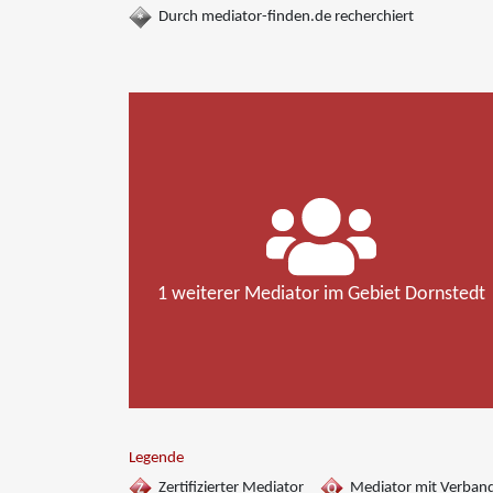
Durch mediator-finden.de recherchiert
1 weiterer Mediator im Gebiet Dornstedt
Legende
Zertifizierter Mediator
Mediator mit Verban