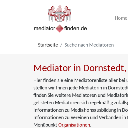
Home
Startseite
Suche nach Mediatoren
Mediator in Dornstedt,
Hier finden sie eine Mediatorenliste aller be
stellen wir Ihnen jede Mediatorin in Dornstedt
finden Sie weitere Mediatoren und Mediatorin
gelisteten Mediatoren sich regelmäßig zufalls
Informationen zu Mediationsausbildung in Do
Informationen zu Vereinen und Verbänden in D
Menüpunkt
Organisationen
.