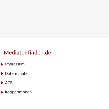
Mediator-finden.de
Impressum
Datenschutz
AGB
Kooperationen