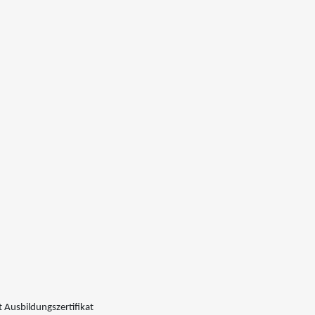
 Ausbildungszertifikat