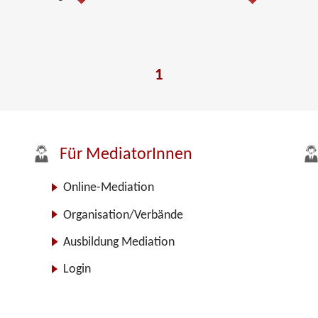
1
Für MediatorInnen
Online-Mediation
Organisation/Verbände
Ausbildung Mediation
Login