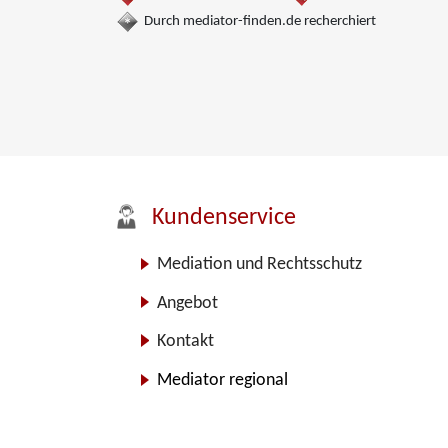
Durch mediator-finden.de recherchiert
Kundenservice
Mediation und Rechtsschutz
Angebot
Kontakt
Mediator regional