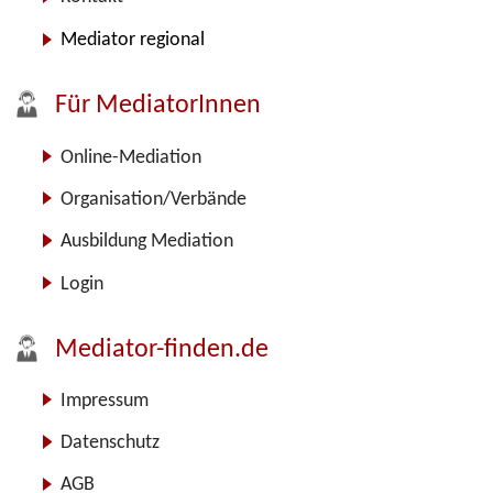
Mediator regional
Für MediatorInnen
Online-Mediation
Organisation/Verbände
Ausbildung Mediation
Login
Mediator-finden.de
Impressum
Datenschutz
AGB