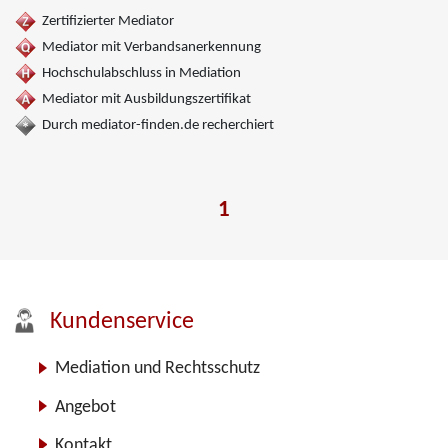
Zertifizierter Mediator
Mediator mit Verbandsanerkennung
Hochschulabschluss in Mediation
Mediator mit Ausbildungszertifikat
Durch mediator-finden.de recherchiert
1
Kundenservice
Mediation und Rechtsschutz
Angebot
Kontakt