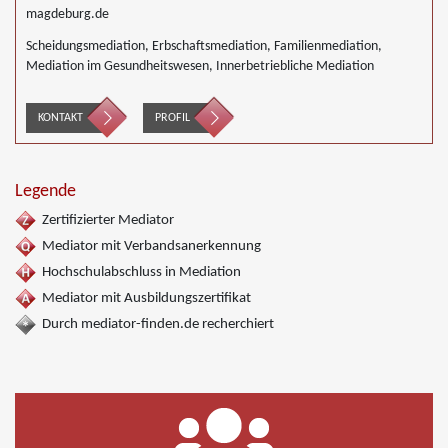
magdeburg.de
Scheidungsmediation, Erbschaftsmediation, Familienmediation,
Mediation im Gesundheitswesen, Innerbetriebliche Mediation
KONTAKT
PROFIL
Legende
Zertifizierter Mediator
Mediator mit Verbandsanerkennung
Hochschulabschluss in Mediation
Mediator mit Ausbildungszertifikat
Durch mediator-finden.de recherchiert