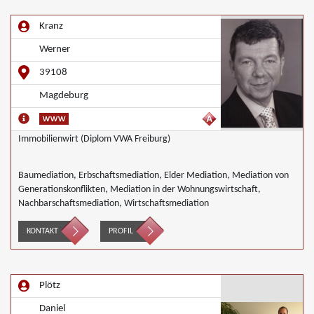
Kranz
Werner
39108
Magdeburg
Immobilienwirt (Diplom VWA Freiburg)
Baumediation, Erbschaftsmediation, Elder Mediation, Mediation von
Generationskonflikten, Mediation in der Wohnungswirtschaft,
Nachbarschaftsmediation, Wirtschaftsmediation
KONTAKT
PROFIL
Plötz
Daniel