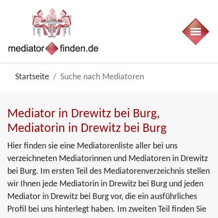
Startseite
Suche nach Mediatoren
Mediator in Drewitz bei Burg,
Mediatorin in Drewitz bei Burg
Hier finden sie eine Mediatorenliste aller bei uns
verzeichneten Mediatorinnen und Mediatoren in Drewitz
bei Burg. Im ersten Teil des Mediatorenverzeichnis stellen
wir Ihnen jede Mediatorin in Drewitz bei Burg und jeden
Mediator in Drewitz bei Burg vor, die ein ausführliches
Profil bei uns hinterlegt haben. Im zweiten Teil finden Sie