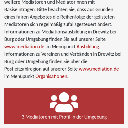
weitere Mediatoren und Mediatorinnen mit
Basiseinträgen. Bitte beachten Sie, dass aus Gründen
eines fairen Angebotes die Reihenfolge der gelisteten
Mediatoren sich regelmäßig zufallsgesteuert ändert.
Informationen zu Mediationsausbildung in Drewitz bei
Burg oder Umgebung finden Sie auf unserer Seite
www.mediation.de
im Menüpunkt
Ausbildung
.
Informationen zu Vereinen und Verbänden in Drewitz bei
Burg oder Umgebung finden Sie über die
Postleitzahlregion auf unserer Seite
www.mediation.de
im Menüpunkt
Organisationen
.
3 Mediatoren mit Profil in der Umgebung