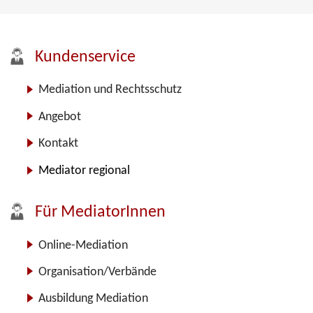
Kundenservice
Mediation und Rechtsschutz
Angebot
Kontakt
Mediator regional
Für MediatorInnen
Online-Mediation
Organisation/Verbände
Ausbildung Mediation