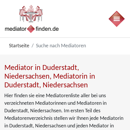
Startseite
Suche nach Mediatoren
Mediator in Duderstadt,
Niedersachsen, Mediatorin in
Duderstadt, Niedersachsen
Hier finden sie eine Mediatorenliste aller bei uns
verzeichneten Mediatorinnen und Mediatoren in
Duderstadt, Niedersachsen. Im ersten Teil des
Mediatorenverzeichnis stellen wir Ihnen jede Mediatorin
in Duderstadt, Niedersachsen und jeden Mediator in