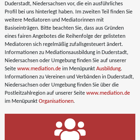
Duderstadt, Niedersachsen vor, die ein ausführliches
Profil bei uns hinterlegt haben. Im zweiten Teil finden Sie
weitere Mediatoren und Mediatorinnen mit
Basiseinträgen. Bitte beachten Sie, dass aus Gründen
eines fairen Angebotes die Reihenfolge der gelisteten
Mediatoren sich regelmäßig zufallsgesteuert ändert.
Informationen zu Mediationsausbildung in Duderstadt,
Niedersachsen oder Umgebung finden Sie auf unserer
Seite
www.mediation.de
im Menüpunkt
Ausbildung
.
Informationen zu Vereinen und Verbänden in Duderstadt,
Niedersachsen oder Umgebung finden Sie über die
Postleitzahlregion auf unserer Seite
www.mediation.de
im Menüpunkt
Organisationen
.