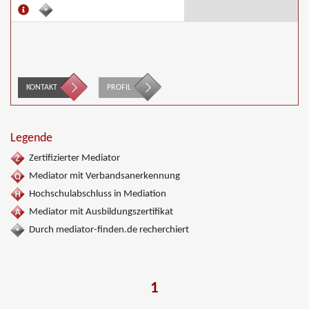
KONTAKT
PROFIL
Legende
Zertifizierter Mediator
Mediator mit Verbandsanerkennung
Hochschulabschluss in Mediation
Mediator mit Ausbildungszertifikat
Durch mediator-finden.de recherchiert
1