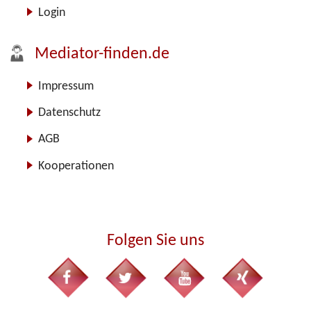
Login
Mediator-finden.de
Impressum
Datenschutz
AGB
Kooperationen
Folgen Sie uns