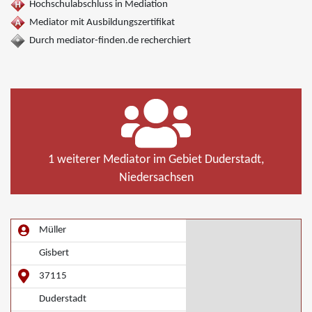
Hochschulabschluss in Mediation
Mediator mit Ausbildungszertifikat
Durch mediator-finden.de recherchiert
1 weiterer Mediator im Gebiet Duderstadt,
Niedersachsen
Müller
Gisbert
37115
Duderstadt