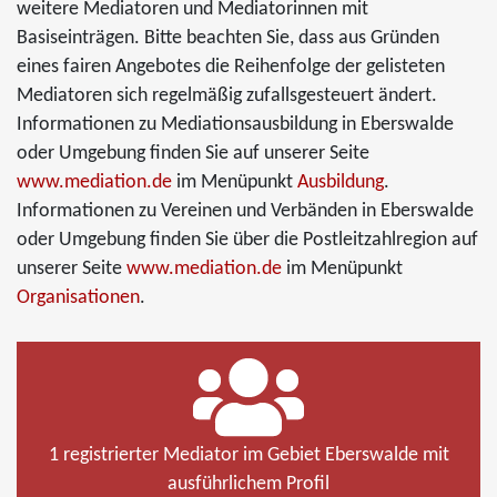
weitere Mediatoren und Mediatorinnen mit
Basiseinträgen. Bitte beachten Sie, dass aus Gründen
eines fairen Angebotes die Reihenfolge der gelisteten
Mediatoren sich regelmäßig zufallsgesteuert ändert.
Informationen zu Mediationsausbildung in Eberswalde
oder Umgebung finden Sie auf unserer Seite
www.mediation.de
im Menüpunkt
Ausbildung
.
Informationen zu Vereinen und Verbänden in Eberswalde
oder Umgebung finden Sie über die Postleitzahlregion auf
unserer Seite
www.mediation.de
im Menüpunkt
Organisationen
.
1 registrierter Mediator im Gebiet Eberswalde mit
ausführlichem Profil