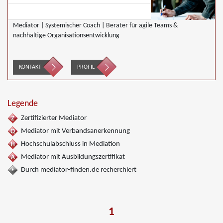
Mediator | Systemischer Coach | Berater für agile Teams &
nachhaltige Organisationsentwicklung
KONTAKT
PROFIL
Legende
Zertifizierter Mediator
Mediator mit Verbandsanerkennung
Hochschulabschluss in Mediation
Mediator mit Ausbildungszertifikat
Durch mediator-finden.de recherchiert
1