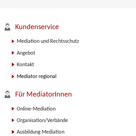
Kundenservice
Mediation und Rechtsschutz
Angebot
Kontakt
Mediator regional
Für MediatorInnen
Online-Mediation
Organisation/Verbände
Ausbildung Mediation