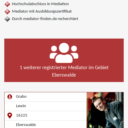
Hochschulabschluss in Mediation
Mediator mit Ausbildungszertifikat
Durch mediator-finden.de recherchiert
1 weiterer registrierter Mediator im Gebiet
Eberswalde
Grabo
Lewin
16225
Eberswalde