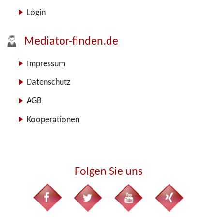
Login
Mediator-finden.de
Impressum
Datenschutz
AGB
Kooperationen
Folgen Sie uns