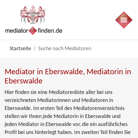
Startseite
Suche nach Mediatoren
Mediator in Eberswalde, Mediatorin in
Eberswalde
Hier finden sie eine Mediatorenliste aller bei uns
verzeichneten Mediatorinnen und Mediatoren in
Eberswalde. Im ersten Teil des Mediatorenverzeichnis
stellen wir Ihnen jede Mediatorin in Eberswalde und
jeden Mediator in Eberswalde vor, die ein ausführliches
Profil bei uns hinterlegt haben. Im zweiten Teil finden Sie