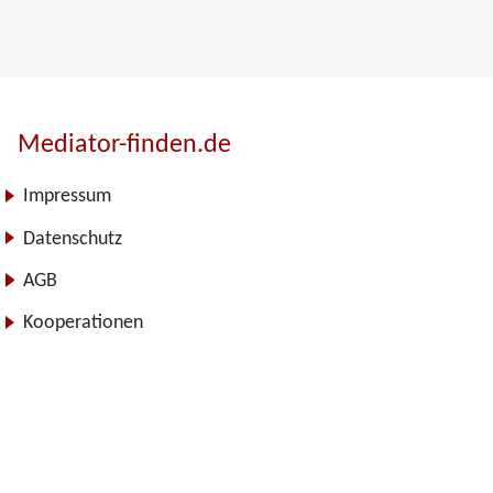
Mediator-finden.de
Impressum
Datenschutz
AGB
Kooperationen