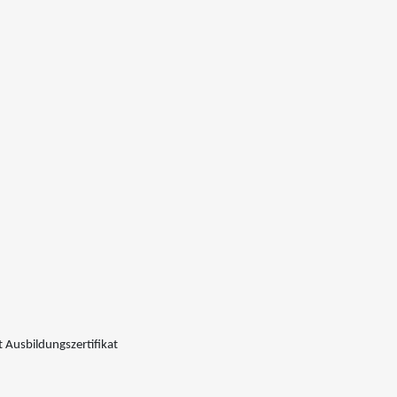
 Ausbildungszertifikat