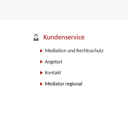
Kundenservice
Mediation und Rechtsschutz
Angebot
Kontakt
Mediator regional