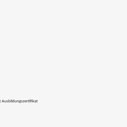
 Ausbildungszertifikat