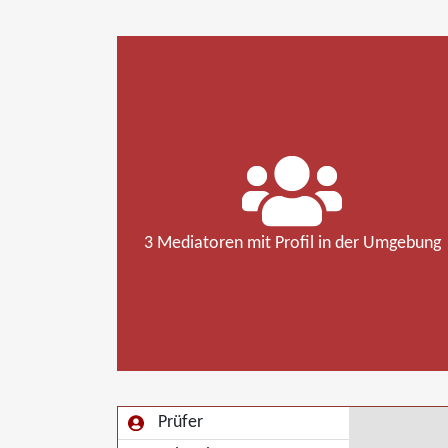
3 Mediatoren mit Profil in der Umgebung
Prüfer