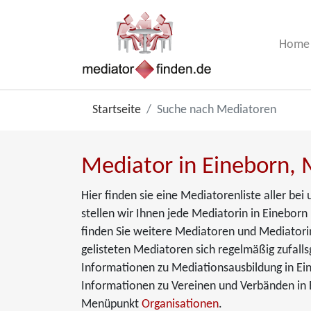
Home
Startseite
Suche nach Mediatoren
Mediator in Eineborn, 
Hier finden sie eine Mediatorenliste aller be
stellen wir Ihnen jede Mediatorin in Eineborn 
finden Sie weitere Mediatoren und Mediatorin
gelisteten Mediatoren sich regelmäßig zufalls
Informationen zu Mediationsausbildung in Ei
Informationen zu Vereinen und Verbänden in E
Menüpunkt
Organisationen
.