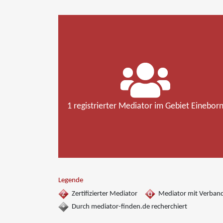
1 registrierter Mediator im Gebiet Einebor
Legende
Zertifizierter Mediator
Mediator mit Verban
Durch mediator-finden.de recherchiert