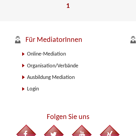
1
Für MediatorInnen
Online-Mediation
Organisation/Verbände
Ausbildung Mediation
Login
Folgen Sie uns